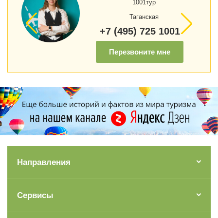
1001тур
Таганская
+7 (495) 725 1001
Перезвоните мне
Направления
Сервисы