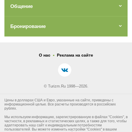
Общение
Бронирование
.
О нас
Реклама на сайте
© Turizm.Ru 1998—2026.
Цены в долларах США и Евро, указанные на сайте, приведены с
информационной целью. Все расчеты производятся в российских
рублях.
Мы используем информацию, зарегистрированную в файлах "Cookies", в
частности, в рекламных и статистических целях, а также для того, чтобы
адаптировать наш сайт к индивидуальным потребностям
пользователей. Вы можете изменить настройки "Cookies" в вашем