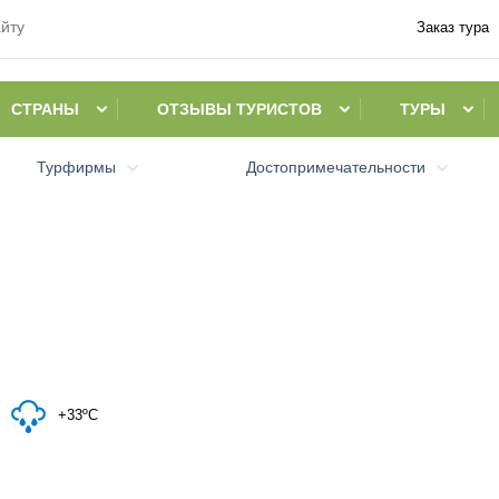
Заказ тура
СТРАНЫ
ОТЗЫВЫ ТУРИСТОВ
ТУРЫ
Турфирмы
Достопримечательности
+33ºC