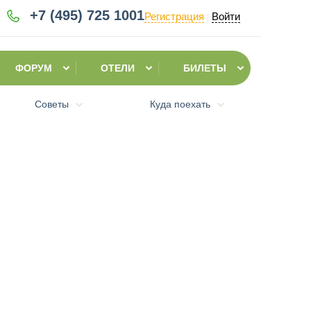
+7 (495)
725 1001
Регистрация
Войти
|
ФОРУМ
ОТЕЛИ
БИЛЕТЫ
Советы
Куда поехать