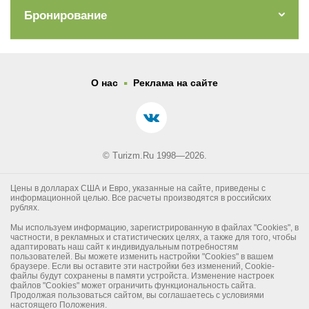
Бронирование
.
О нас
Реклама на сайте
© Turizm.Ru 1998—2026.
Цены в долларах США и Евро, указанные на сайте, приведены с
информационной целью. Все расчеты производятся в российских
рублях.
Мы используем информацию, зарегистрированную в файлах "Cookies", в
частности, в рекламных и статистических целях, а также для того, чтобы
адаптировать наш сайт к индивидуальным потребностям
пользователей. Вы можете изменить настройки "Cookies" в вашем
браузере. Если вы оставите эти настройки без изменений, Cookie-
файлы будут сохранены в памяти устройста. Изменение настроек
файлов "Cookies" может ограничить функциональность сайта.
Продолжая пользоваться сайтом, вы соглашаетесь с условиями
настоящего Положения.