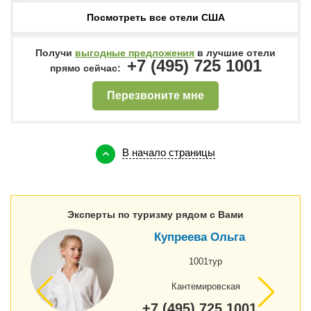
Посмотреть все отели США
Получи
выгодные предложения
в лучшие отели
+7 (495) 725 1001
прямо сейчас:
Перезвоните мне
В начало страницы
Эксперты по туризму рядом с Вами
Купреева Ольга
1001тур
Кантемировская
+7 (495) 725 1001