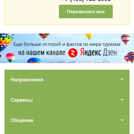
Перезвоните мне
Направления
Сервисы
Общение