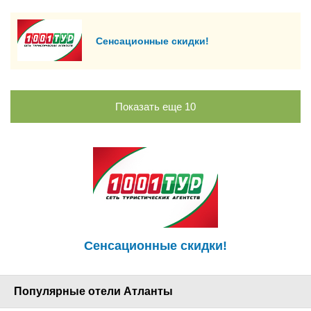
Сенсационные скидки!
Показать еще
10
Сенсационные скидки!
Популярные отели Атланты