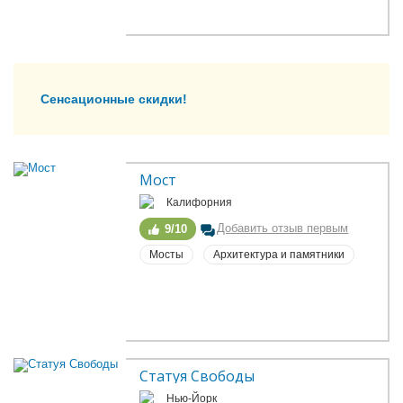
Сенсационные скидки!
Мост
Калифорния
Добавить отзыв первым
9/10
Мосты
Архитектура и памятники
Статуя Свободы
Нью-Йорк