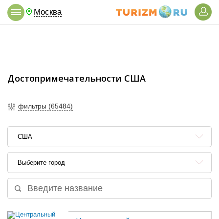
Москва
Достопримечательности США
фильтры (65484)
США
Выберите город