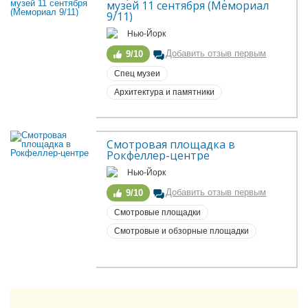
музей 11 сентября (Мемориал 
9/11)
Нью-Йорк
Добавить отзыв первым
9/10
Спец музеи
Архитектура и памятники
Смотровая площадка в 
Рокфеллер-центре
Нью-Йорк
Добавить отзыв первым
9/10
Смотровые площадки
Смотровые и обзорные площадки