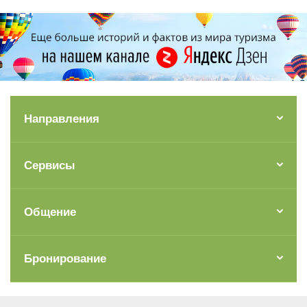
Направления
Сервисы
Общение
Бронирование