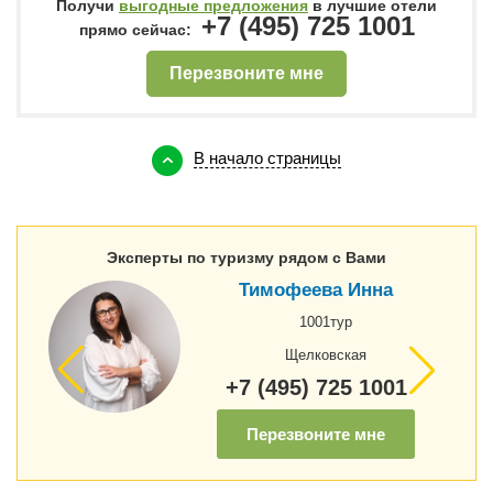
Получи
выгодные предложения
в лучшие отели
+7 (495) 725 1001
прямо сейчас:
Перезвоните мне
В начало страницы
Эксперты по туризму рядом с Вами
Тимофеева Инна
1001тур
Щелковская
+7 (495) 725 1001
Перезвоните мне