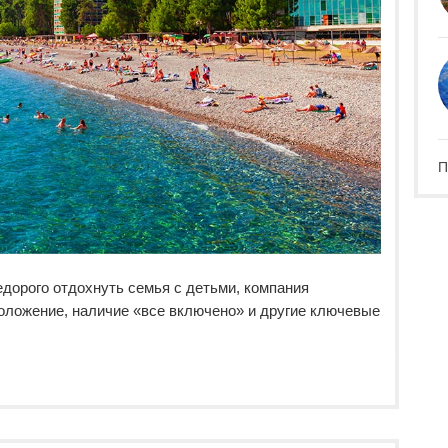
П
едорого отдохнуть семья с детьми, компания
оложение, наличие «все включено» и другие ключевые