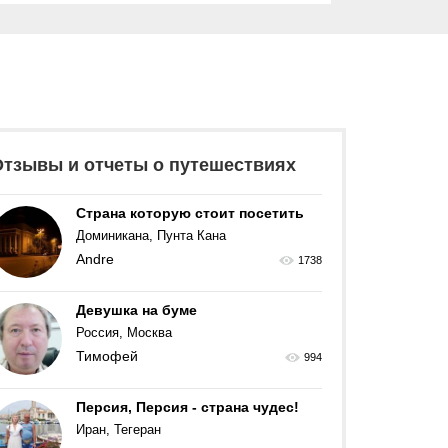
Отзывы и отчеты о путешествиях
Страна которую стоит посетить
Доминикана, Пунта Кана
Andre
1738
Девушка на буме
Россия, Москва
Тимофей
994
Персия, Персия - страна чудес!
Иран, Тегеран