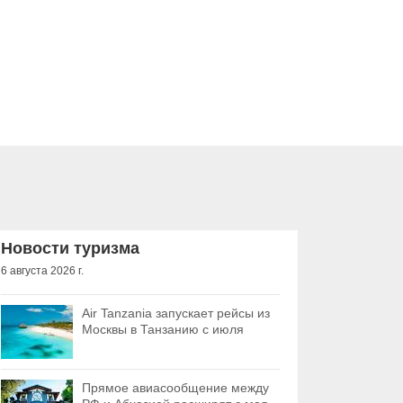
Новости туризма
6 августа 2026 г.
Air Tanzania запускает рейсы из
Москвы в Танзанию с июля
Прямое авиасообщение между