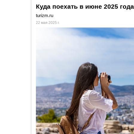
Куда поехать в июне 2025 года
turizm.ru
22 мая 2025 г.