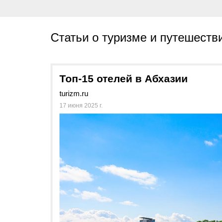
Статьи о туризме и путешеств
Топ-15 отелей в Абхазии
turizm.ru
17 июня 2025 г.