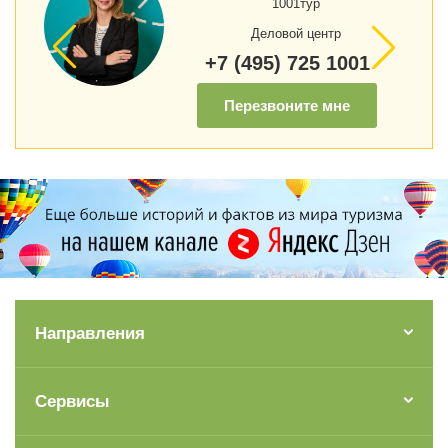
1001тур
Деловой центр
+7 (495) 725 1001
Перезвоните мне
Направления
Сервисы