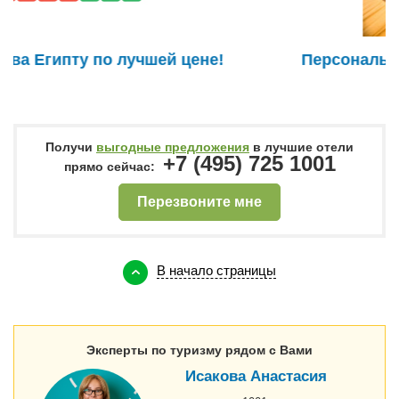
Персональный подбор тура в ОАЭ!
Получи
выгодные предложения
в лучшие отели
+7 (495) 725 1001
прямо сейчас:
Перезвоните мне
В начало страницы
Эксперты по туризму рядом с Вами
Исакова Анастасия