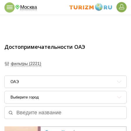
Москва
Достопримечательности ОАЭ
фильтры (2221)
ОАЭ
Выберите город