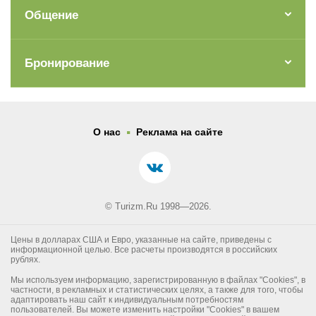
Общение
Бронирование
.
О нас
Реклама на сайте
© Turizm.Ru 1998—2026.
Цены в долларах США и Евро, указанные на сайте, приведены с
информационной целью. Все расчеты производятся в российских
рублях.
Мы используем информацию, зарегистрированную в файлах "Cookies", в
частности, в рекламных и статистических целях, а также для того, чтобы
адаптировать наш сайт к индивидуальным потребностям
пользователей. Вы можете изменить настройки "Cookies" в вашем