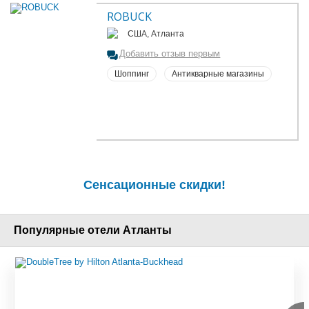
ROBUCK
США, Атланта
Добавить отзыв первым
Шоппинг
Антикварные магазины
Сенсационные скидки!
Популярные отели Атланты