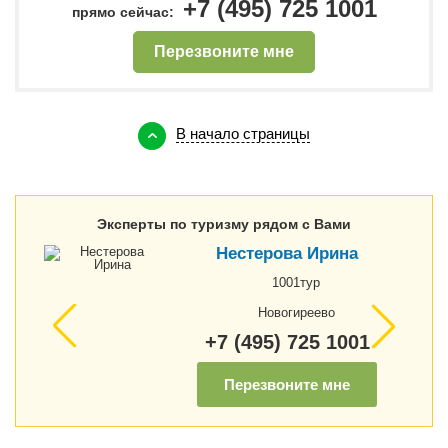
+7 (495) 725 1001
прямо сейчас:
Перезвоните мне
В начало страницы
Эксперты по туризму рядом с Вами
Нестерова Ирина
1001тур
Новогиреево
+7 (495) 725 1001
Перезвоните мне