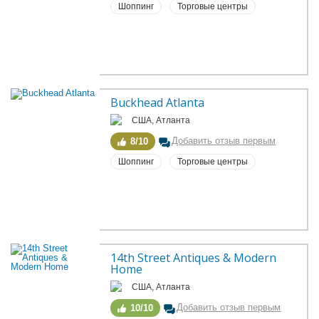
Шоппинг
Торговые центры
Buckhead Atlanta
США, Атланта
Добавить отзыв первым
8/10
Шоппинг
Торговые центры
14th Street Antiques & Modern 
Home
США, Атланта
Добавить отзыв первым
10/10