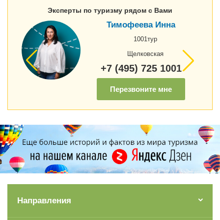
Эксперты по туризму рядом с Вами
Тимофеева Инна
1001тур
Щелковская
+7 (495) 725 1001
Перезвоните мне
Направления