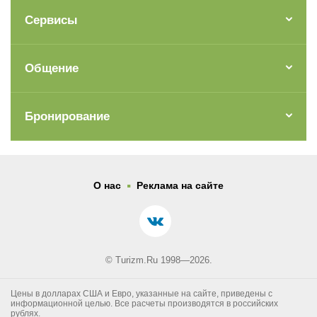
Сервисы
Общение
Бронирование
.
О нас
Реклама на сайте
© Turizm.Ru 1998—2026.
Цены в долларах США и Евро, указанные на сайте, приведены с
информационной целью. Все расчеты производятся в российских
рублях.