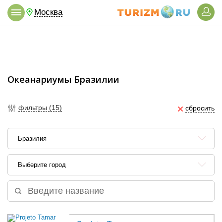
Москва
Океанариумы Бразилии
фильтры (15)
сбросить
Бразилия
Выберите город