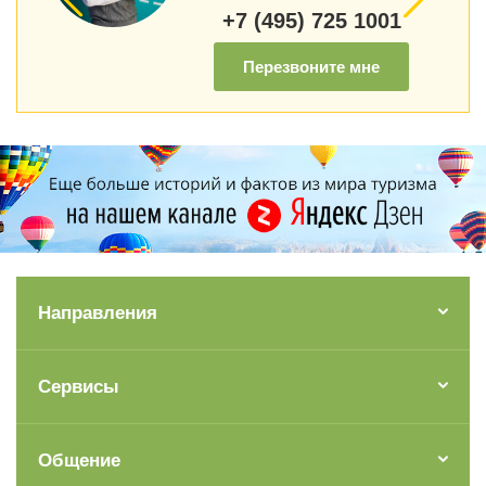
+7 (495) 725 1001
Перезвоните мне
Направления
Сервисы
Общение