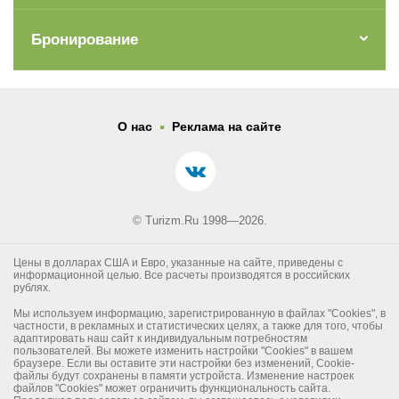
Бронирование
.
О нас
Реклама на сайте
© Turizm.Ru 1998—2026.
Цены в долларах США и Евро, указанные на сайте, приведены с
информационной целью. Все расчеты производятся в российских
рублях.
Мы используем информацию, зарегистрированную в файлах "Cookies", в
частности, в рекламных и статистических целях, а также для того, чтобы
адаптировать наш сайт к индивидуальным потребностям
пользователей. Вы можете изменить настройки "Cookies" в вашем
браузере. Если вы оставите эти настройки без изменений, Cookie-
файлы будут сохранены в памяти устройста. Изменение настроек
файлов "Cookies" может ограничить функциональность сайта.