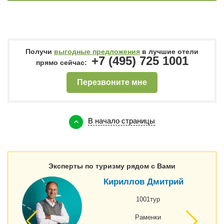
Получи
выгодные предложения
в лучшие отели
+7 (495) 725 1001
прямо сейчас:
Перезвоните мне
В начало страницы
Эксперты по туризму рядом с Вами
Кириллов Дмитрий
1001тур
Раменки