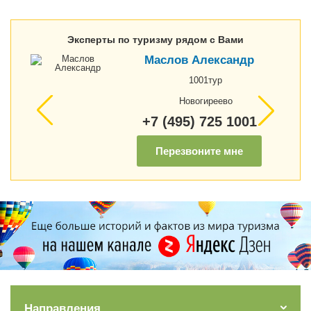
Эксперты по туризму рядом с Вами
Маслов Александр
1001тур
Новогиреево
+7 (495) 725 1001
Перезвоните мне
Направления