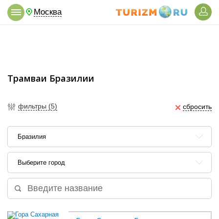
Москва
Трамваи Бразилии
фильтры (5)
сбросить
Бразилия
Выберите город