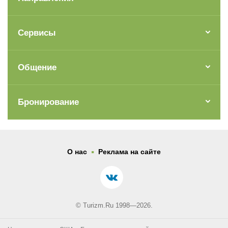
Сервисы
Общение
Бронирование
.
О нас
Реклама на сайте
© Turizm.Ru 1998—2026.