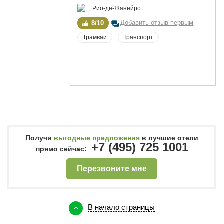
Рио-де-Жанейро
Добавить отзыв первым
8/10
Трамваи
Транспорт
Получи
выгодные предложения
в лучшие отели
+7 (495) 725 1001
прямо сейчас:
Перезвоните мне
В начало страницы