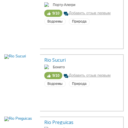
Порту-Алегри
Добавить отзыв первым
9/10
Водоемы
Природа
Rio Sucuri
Бонито
Добавить отзыв первым
9/10
Водоемы
Природа
Rio Preguicas