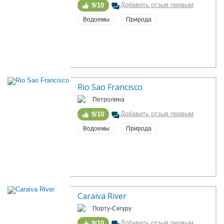
Добавить отзыв первым
9/10
Водоемы
Природа
Rio Sao Francisco
Петролина
Добавить отзыв первым
9/10
Водоемы
Природа
Caraiva River
Порту-Сегуру
Добавить отзыв первым
9/10