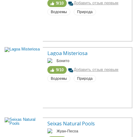
Добавить отзыв первым
9/10
Водоемы
Природа
Lagoa Misteriosa
Бонито
Добавить отзыв первым
9/10
Водоемы
Природа
Seixas Natural Pools
Жуан-Песоа