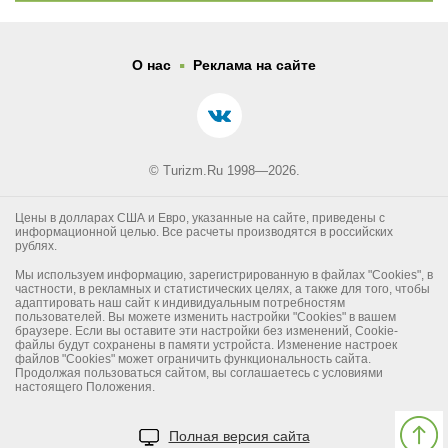
.
О нас
Реклама на сайте
© Turizm.Ru 1998—2026.
Цены в долларах США и Евро, указанные на сайте, приведены с
информационной целью. Все расчеты производятся в российских
рублях.
Мы используем информацию, зарегистрированную в файлах "Cookies", в
частности, в рекламных и статистических целях, а также для того, чтобы
адаптировать наш сайт к индивидуальным потребностям
пользователей. Вы можете изменить настройки "Cookies" в вашем
браузере. Если вы оставите эти настройки без изменений, Cookie-
файлы будут сохранены в памяти устройста. Изменение настроек
файлов "Cookies" может ограничить функциональность сайта.
Продолжая пользоваться сайтом, вы соглашаетесь с условиями
настоящего Положения.
Полная версия сайта