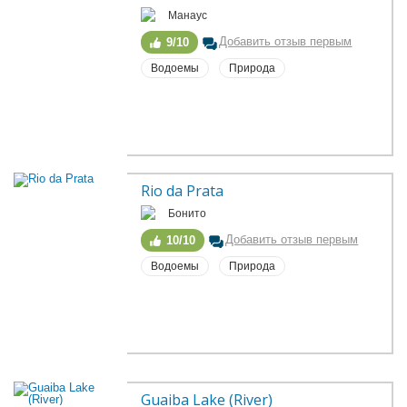
Манаус
Добавить отзыв первым
9/10
Водоемы
Природа
Rio da Prata
Бонито
Добавить отзыв первым
10/10
Водоемы
Природа
Guaiba Lake (River)