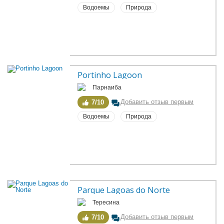
Водоемы
Природа
Portinho Lagoon
Парнаиба
Добавить отзыв первым
7/10
Водоемы
Природа
Parque Lagoas do Norte
Тересина
Добавить отзыв первым
7/10