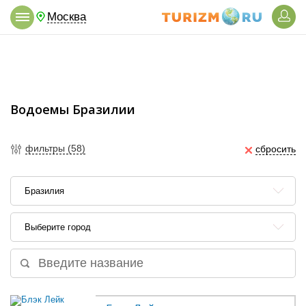
Москва
Водоемы Бразилии
фильтры (58)
сбросить
Бразилия
Выберите город