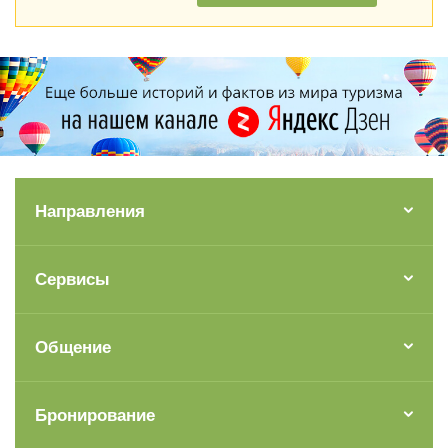
Направления
Сервисы
Общение
Бронирование