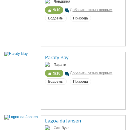
Лондрина
Добавить отзыв первым
9/10
Водоемы
Природа
Paraty Bay
Парати
Добавить отзыв первым
9/10
Водоемы
Природа
Lagoa da Jansen
Сан-Луис