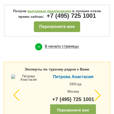
Получи
выгодные предложения
в лучшие отели
+7 (495) 725 1001
прямо сейчас:
Перезвоните мне
В начало страницы
Эксперты по туризму рядом с Вами
Петрова Анастасия
1001тур
Москва
+7 (495) 725 1001
Перезвоните мне