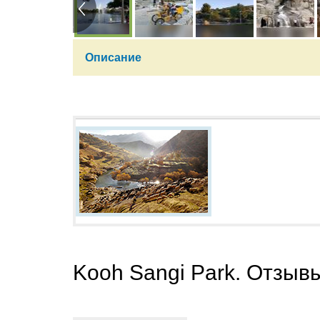
Описание
Kooh Sangi Park. Отзыв