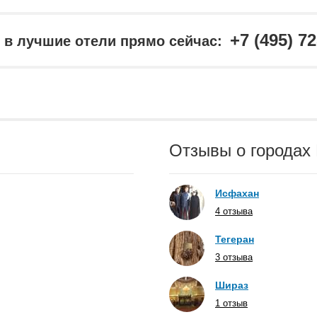
+7 (495) 7
в лучшие отели прямо сейчас:
Отзывы о городах
Исфахан
4 отзыва
Тегеран
3 отзыва
Шираз
1 отзыв