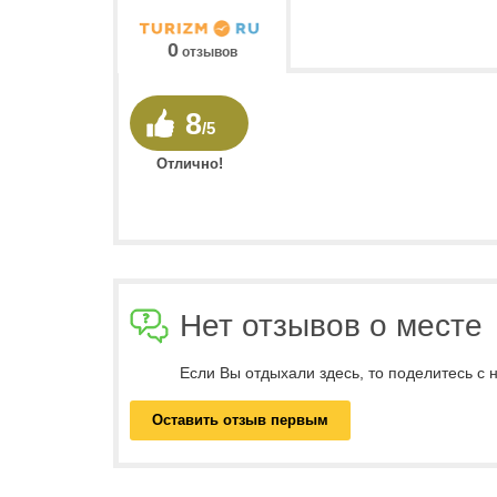
0
отзывов
8
/5
Отлично!
Нет отзывов о месте
Если Вы отдыхали здесь, то поделитесь с
Оставить отзыв первым