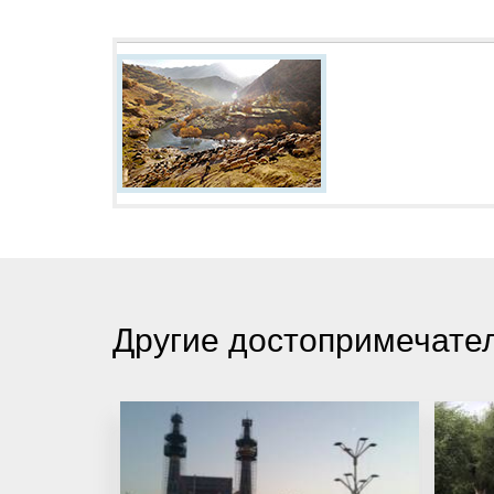
Другие достопримечате