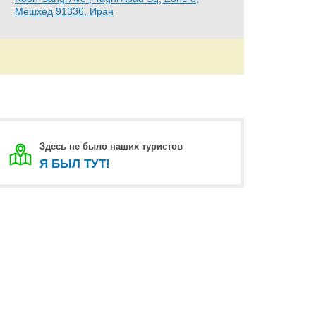
Мешхед 91336, Иран
Здесь не было наших туристов
Я БЫЛ ТУТ!