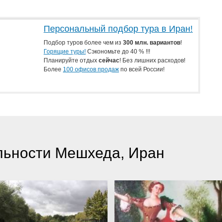
Персональный подбор тура в Иран!
Подбор туров более чем из
300 млн. вариантов
!
Горящие туры!
Сэкономьте до 40 % !!!
Планируйте отдых
сейчас
! Без лишних расходов!
Более
100 офисов продаж
по всей России!
льности Мешхеда, Иран