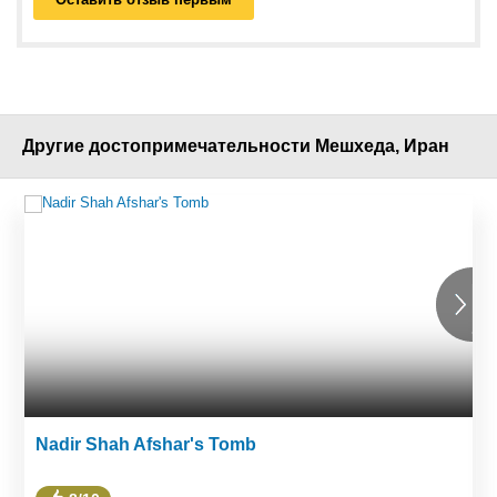
Другие достопримечательности Мешхеда, Иран
Nadir Shah Afshar's Tomb