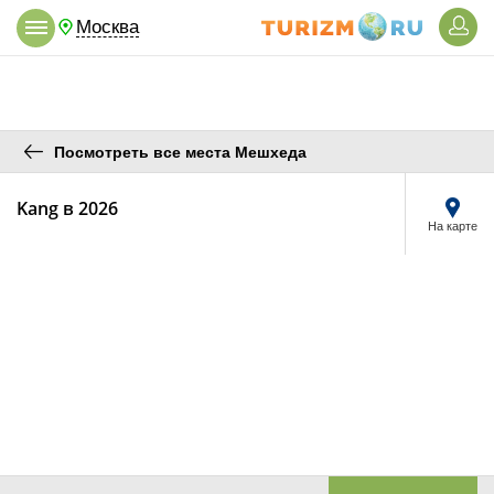
Москва
Посмотреть все места Мешхеда
Kang в 2026
На карте