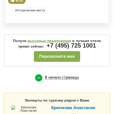
8/10
Исторические места
Получи
выгодные предложения
в лучшие отели
+7 (495) 725 1001
прямо сейчас:
Перезвоните мне
В начало страницы
Эксперты по туризму рядом с Вами
Крючкова Анастасия