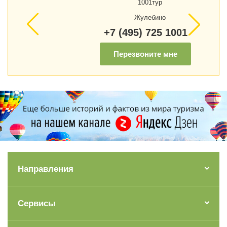
1001тур
Жулебино
+7 (495) 725 1001
Перезвоните мне
Направления
Сервисы