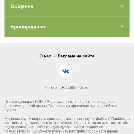
Общение
Бронирование
.
О нас
Реклама на сайте
© Turizm.Ru 1998—2026.
Цены в долларах США и Евро, указанные на сайте, приведены с
информационной целью. Все расчеты производятся в российских
рублях.
Мы используем информацию, зарегистрированную в файлах "Cookies", в
частности, в рекламных и статистических целях, а также для того, чтобы
адаптировать наш сайт к индивидуальным потребностям
пользователей. Вы можете изменить настройки "Cookies" в вашем