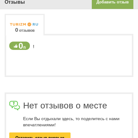
Отзывы
Добавить отзыв
0
отзывов
0
!
/5
Нет отзывов о месте
Если Вы отдыхали здесь, то поделитесь с нами
впечатлениями!
Оставить отзыв первым