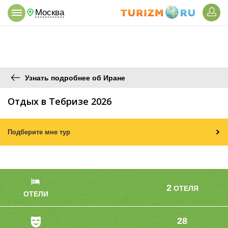
Москва
Узнать подробнее об Иране
Отдых в Тебризе 2026
Подберите мне тур
2
ОТЕЛЯ
ОТЕЛИ
28