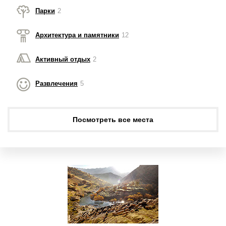
Парки
2
Архитектура и памятники
12
Активный отдых
2
Развлечения
5
Посмотреть все места