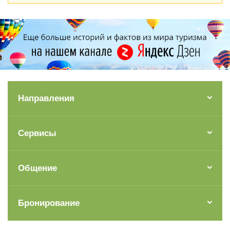
Направления
Сервисы
Общение
Бронирование