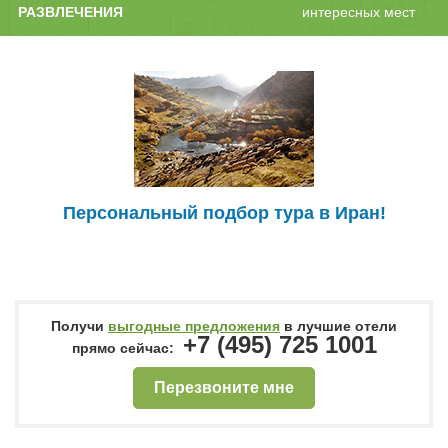
РАЗВЛЕЧЕНИЯ
интересных мест
Персональный подбор тура в Иран!
Получи
выгодные предложения
в лучшие отели
+7 (495) 725 1001
прямо сейчас:
Перезвоните мне