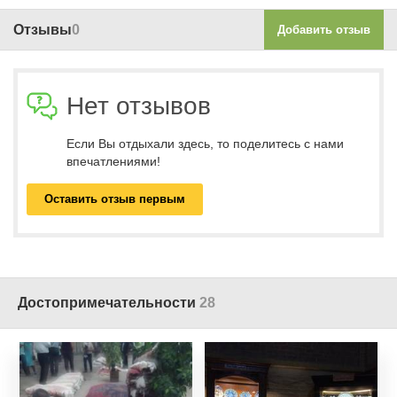
Отзывы
0
Добавить отзыв
Нет отзывов
Если Вы отдыхали здесь, то поделитесь с нами
впечатлениями!
Оставить отзыв первым
Достопримечательности
28