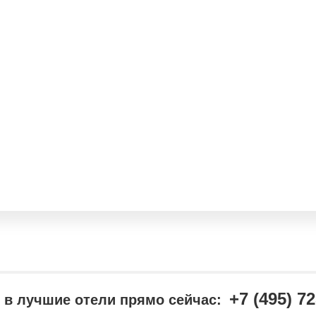
+7 (495) 7
в лучшие отели прямо сейчас: