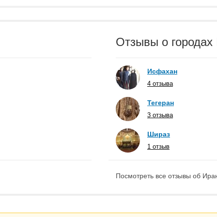
Отзывы о городах
Исфахан
4 отзыва
Тегеран
3 отзыва
Шираз
1 отзыв
Посмотреть все отзывы об Иран