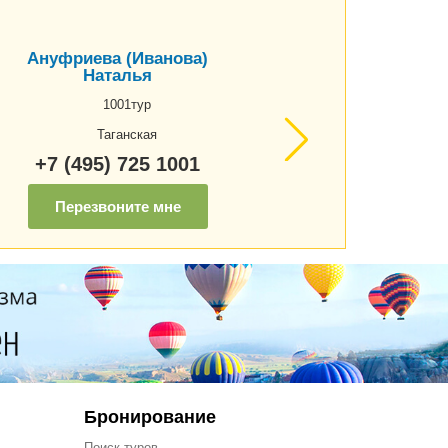
Ануфриева (Иванова)
Наталья
1001тур
Таганская
+7 (495) 725 1001
Перезвоните мне
Бронирование
Поиск туров