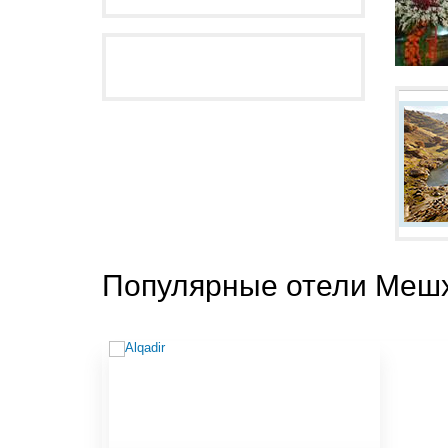
Популярные отели Меш