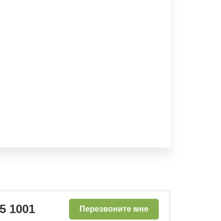
25 1001
Перезвоните мне