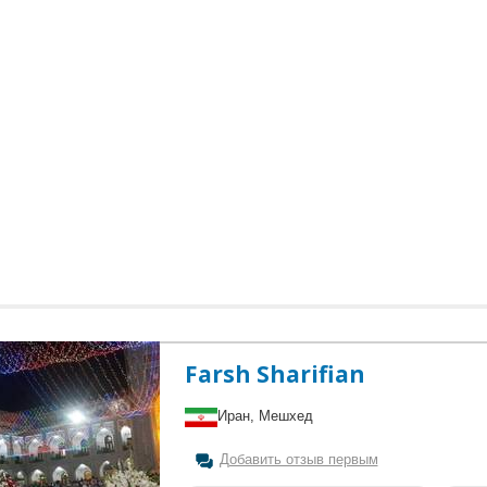
Farsh Sharifian
Иран, Мешхед
Добавить отзыв первым