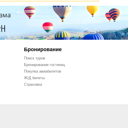
Бронирование
Поиск туров
Бронирование гостиниц
Покупка авиабилетов
Ж/Д билеты
Страховка