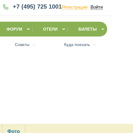
+7 (495)
725 1001
Регистрация
Войти
|
ФОРУМ
ОТЕЛИ
БИЛЕТЫ
Советы
Куда поехать
Фото