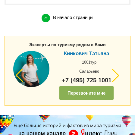
В начало страницы
Эксперты по туризму рядом с Вами
Кинкович Татьяна
1001тур
Саларьево
+7 (495) 725 1001
Перезвоните мне