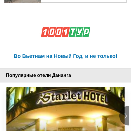
Во Вьетнам на Новый Год, и не только!
Популярные отели Дананга