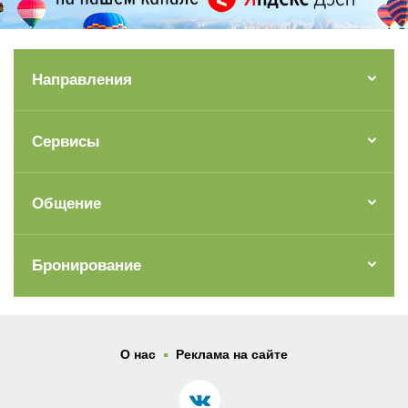
Направления
Сервисы
Общение
Бронирование
.
О нас
Реклама на сайте