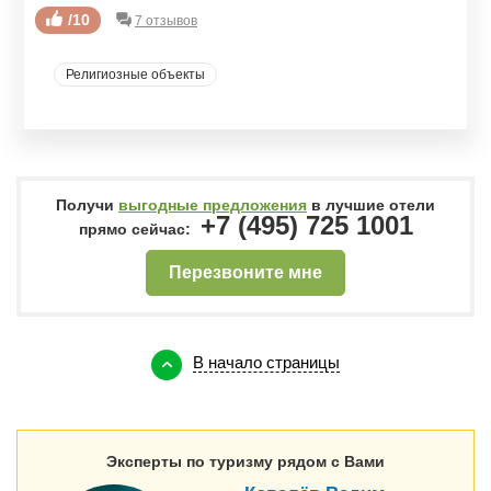
/10
7 отзывов
Религиозные объекты
Получи
выгодные предложения
в лучшие отели
+7 (495) 725 1001
прямо сейчас:
Перезвоните мне
В начало страницы
Эксперты по туризму рядом с Вами