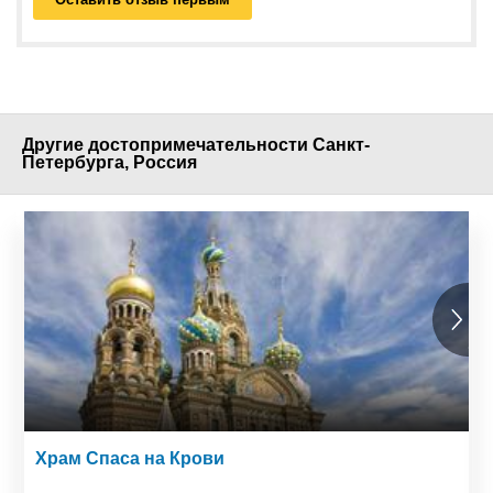
Другие достопримечательности Санкт-
Петербурга, Россия
Храм Спаса на Крови