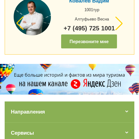
Ковалёв Вадим
1001тур
Алтуфьево Весна
+7 (495) 725 1001
Перезвоните мне
Направления
Сервисы