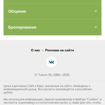
Общение
Бронирование
.
О нас
Реклама на сайте
© Turizm.Ru 1998—2026.
Цены в долларах США и Евро, указанные на сайте, приведены с
информационной целью. Все расчеты производятся в российских
рублях.
Мы используем информацию, зарегистрированную в файлах "Cookies", в
частности, в рекламных и статистических целях, а также для того, чтобы