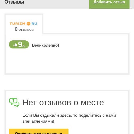
Отзывы
Добавить отзыв
0
отзывов
9
Великолепно!
/5
Нет отзывов о месте
Если Вы отдыхали здесь, то поделитесь с нами
впечатлениями!
Оставить отзыв первым