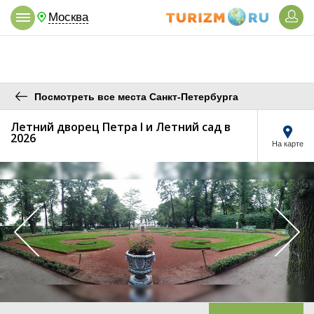
Москва
Посмотреть все места Санкт-Петербурга
Летний дворец Петра I и Летний сад в
2026
На карте