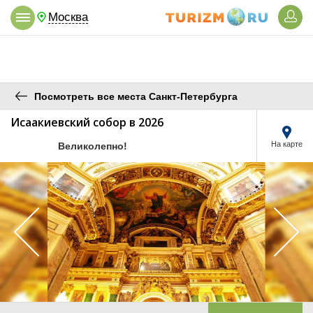
Москва
Посмотреть все места Санкт-Петербурга
Исаакиевский собор в 2026
/10
На карте
Великолепно!