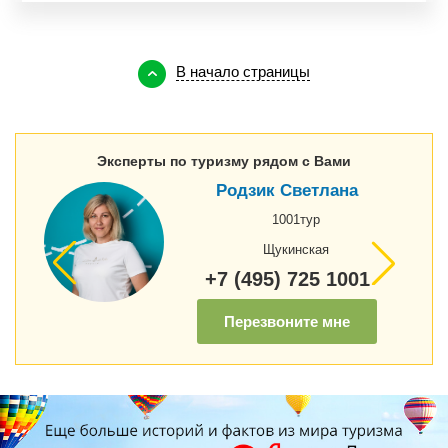
В начало страницы
Эксперты по туризму рядом с Вами
Родзик Светлана
1001тур
Щукинская
+7 (495) 725 1001
Перезвоните мне