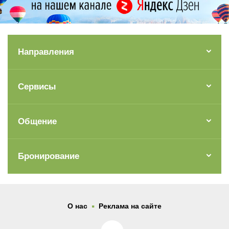
Направления
Сервисы
Общение
Бронирование
.
О нас
Реклама на сайте