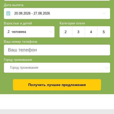
Дата вылета
Взрослых и детей
Категория отеля
2
человека
2
3
4
5
Ваш номер телефона
Город проживания
Город проживания
Получить лучшие предложения