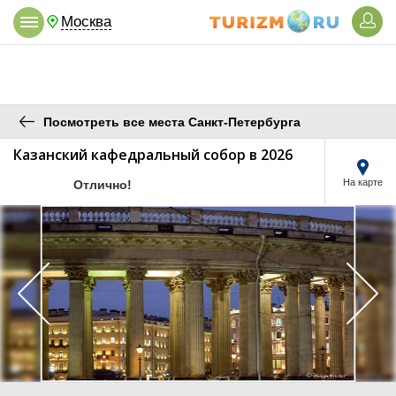
Москва
Посмотреть все места Санкт-Петербурга
Казанский кафедральный собор в 2026
/10
На карте
Отлично!