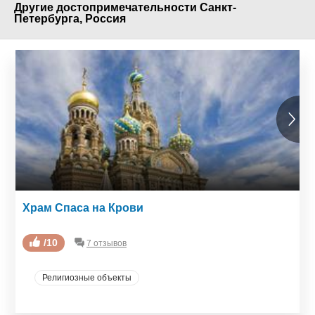
Другие достопримечательности Санкт-
Петербурга, Россия
Храм Спаса на Крови
/10
7 отзывов
Религиозные объекты