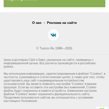
.
О нас
Реклама на сайте
© Turizm.Ru 1998—2026.
Цены в долларах США и Евро, указанные на сайте, приведены с
информационной целью. Все расчеты производятся в российских
рублях.
Мы используем информацию, зарегистрированную в файлах "Cookies", в
частности, в рекламных и статистических целях, а также для того, чтобы
адаптировать наш сайт к индивидуальным потребностям
пользователей. Вы можете изменить настройки "Cookies" в вашем
браузере. Если вы оставите эти настройки без изменений, Cookie-
файлы будут сохранены в памяти устройста. Изменение настроек
файлов "Cookies" может ограничить функциональность сайта.
Продолжая пользоваться сайтом, вы соглашаетесь с условиями
настоящего Положения.