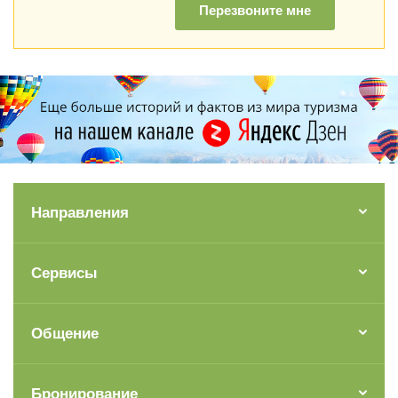
Перезвоните мне
Направления
Сервисы
Общение
Бронирование