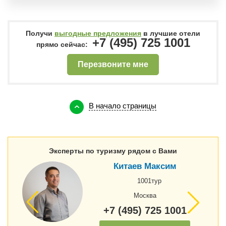
Получи
выгодные предложения
в лучшие отели
+7 (495) 725 1001
прямо сейчас:
Перезвоните мне
В начало страницы
Эксперты по туризму рядом с Вами
Китаев Максим
1001тур
Москва
+7 (495) 725 1001