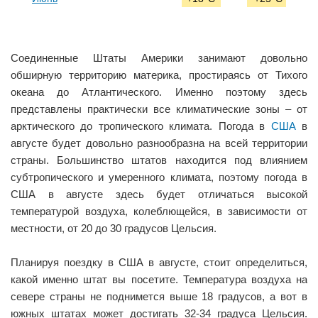
Соединенные Штаты Америки занимают довольно
обширную территорию материка, простираясь от Тихого
океана до Атлантического. Именно поэтому здесь
представлены практически все климатические зоны – от
арктического до тропического климата. Погода в
США
в
августе будет довольно разнообразна на всей территории
страны. Большинство штатов находится под влиянием
субтропического и умеренного климата, поэтому погода в
США в августе здесь будет отличаться высокой
температурой воздуха, колеблющейся, в зависимости от
местности, от 20 до 30 градусов Цельсия.
Планируя поездку в США в августе, стоит определиться,
какой именно штат вы посетите. Температура воздуха на
севере страны не поднимется выше 18 градусов, а вот в
южных штатах может достигать 32-34 градуса Цельсия.