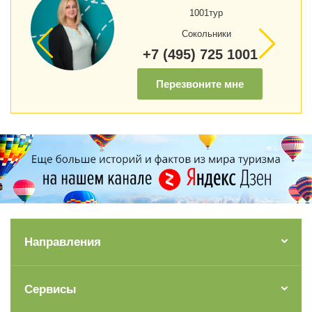
1001тур
Сокольники
+7 (495) 725 1001
Перезвоните мне
Направления
Сервисы