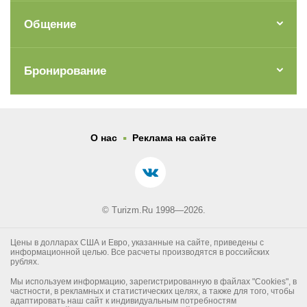
Общение
Бронирование
.
О нас
Реклама на сайте
© Turizm.Ru 1998—2026.
Цены в долларах США и Евро, указанные на сайте, приведены с
информационной целью. Все расчеты производятся в российских
рублях.
Мы используем информацию, зарегистрированную в файлах "Cookies", в
частности, в рекламных и статистических целях, а также для того, чтобы
адаптировать наш сайт к индивидуальным потребностям