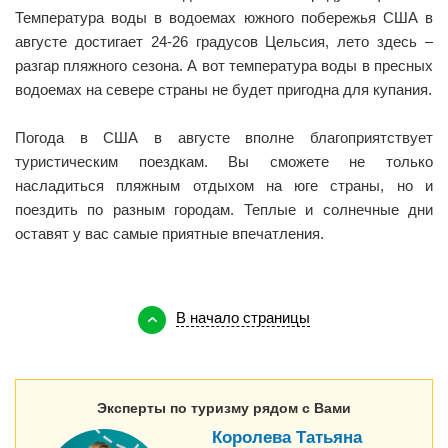
Температура воды в водоемах южного побережья США в
августе достигает 24-26 градусов Цельсия, лето здесь –
разгар пляжного сезона. А вот температура воды в пресных
водоемах на севере страны не будет пригодна для купания.
Погода в США в августе вполне благоприятствует
туристическим поездкам. Вы сможете не только
насладиться пляжным отдыхом на юге страны, но и
поездить по разным городам. Теплые и солнечные дни
оставят у вас самые приятные впечатления.
В начало страницы
Эксперты по туризму рядом с Вами
Королева Татьяна