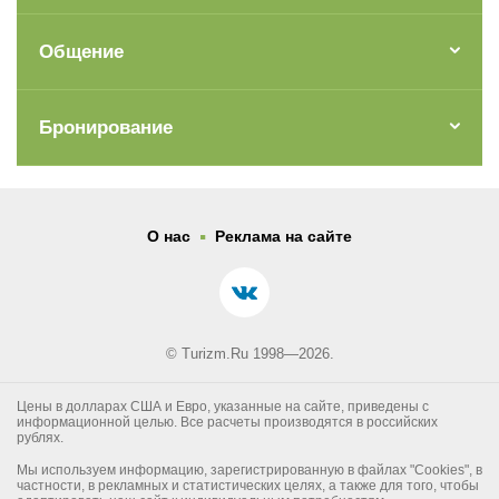
Общение
Бронирование
.
О нас
Реклама на сайте
© Turizm.Ru 1998—2026.
Цены в долларах США и Евро, указанные на сайте, приведены с
информационной целью. Все расчеты производятся в российских
рублях.
Мы используем информацию, зарегистрированную в файлах "Cookies", в
частности, в рекламных и статистических целях, а также для того, чтобы