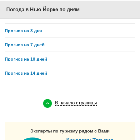
Погода в Нью-Йорке по дням
Прогноз на 3 дня
Прогноз на 7 дней
Прогноз на 10 дней
Прогноз на 14 дней
В начало страницы
Эксперты по туризму рядом с Вами