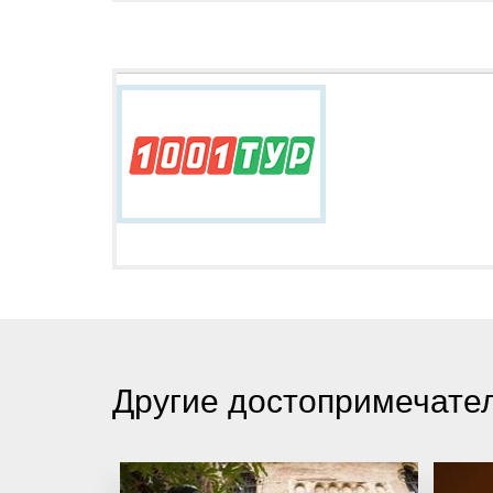
Другие достопримечате