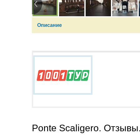
Описание
Ponte Scaligero. Отзывы