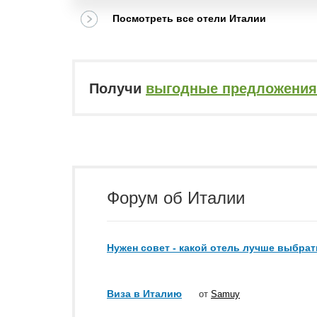
Посмотреть все отели Италии
Получи
выгодные предложения
Форум об Италии
Нужен совет - какой отель лучше выбрат
Виза в Италию
от
Samuy