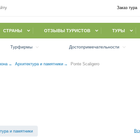
Заказ тура
СТРАНЫ
ОТЗЫВЫ ТУРИСТОВ
ТУРЫ
Турфирмы
Достопримечательности
рона
Архитектура и памятники
Ponte Scaligero
Вс
тура и памятники