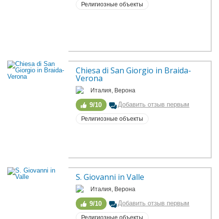
Религиозные объекты
Chiesa di San Giorgio in Braida-
Verona
Италия, Верона
Добавить отзыв первым
9/10
Религиозные объекты
S. Giovanni in Valle
Италия, Верона
Добавить отзыв первым
9/10
Религиозные объекты