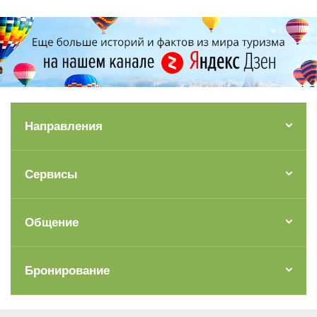
Направления
Сервисы
Общение
Бронирование