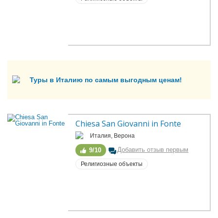
Туры в Италию по самым выгодным ценам!
Chiesa San Giovanni in Fonte
Италия, Верона
Добавить отзыв первым
9/10
Религиозные объекты