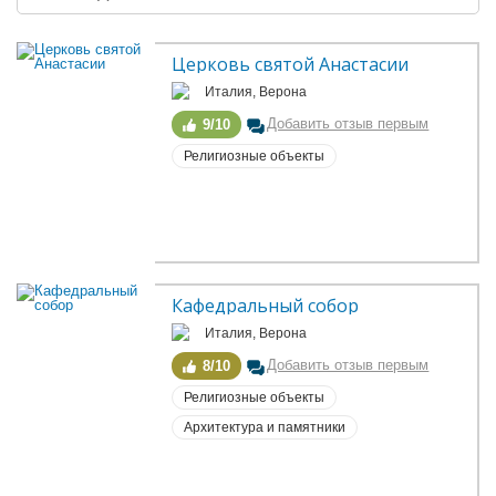
Церковь святой Анастасии
Италия, Верона
Добавить отзыв первым
9/10
Религиозные объекты
Кафедральный собор
Италия, Верона
Добавить отзыв первым
8/10
Религиозные объекты
Архитектура и памятники