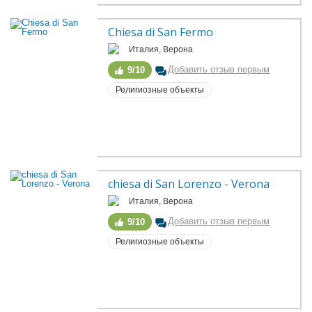
Chiesa di San Fermo
Италия, Верона
Добавить отзыв первым
9/10
Религиозные объекты
chiesa di San Lorenzo - Verona
Италия, Верона
Добавить отзыв первым
9/10
Религиозные объекты