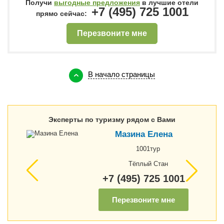
Получи
выгодные предложения
в лучшие отели
+7 (495) 725 1001
прямо сейчас:
Перезвоните мне
В начало страницы
Эксперты по туризму рядом с Вами
Мазина Елена
1001тур
Тёплый Стан
+7 (495) 725 1001
Перезвоните мне