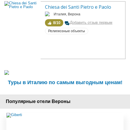
Chiesa dei Santi Pietro e Paolo
Италия, Верона
Добавить отзыв первым
8/10
Религиозные объекты
Туры в Италию по самым выгодным ценам!
Популярные отели Вероны