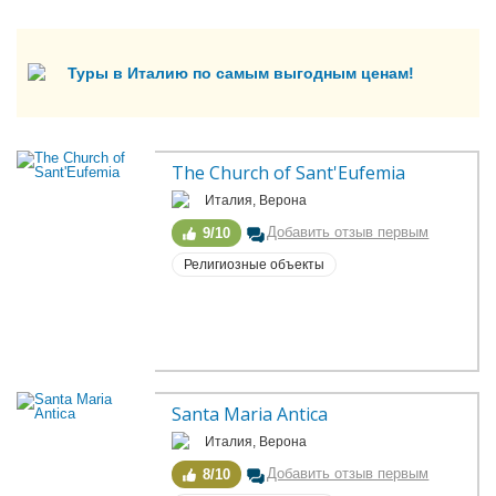
Туры в Италию по самым выгодным ценам!
The Church of Sant'Eufemia
Италия, Верона
Добавить отзыв первым
9/10
Религиозные объекты
Santa Maria Antica
Италия, Верона
Добавить отзыв первым
8/10