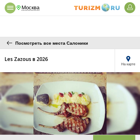
Москва
Посмотреть все места Салоники
Les Zazous в 2026
На карте