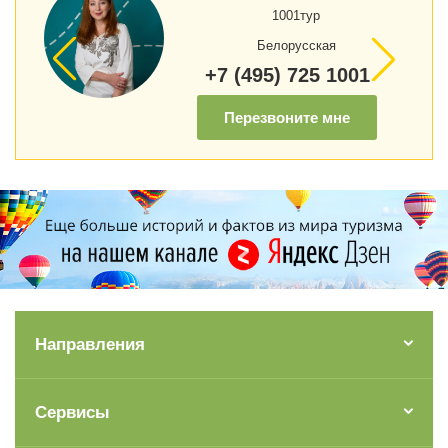
1001тур
Белорусская
+7 (495) 725 1001
Перезвоните мне
Направления
Сервисы