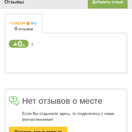
Отзывы
Добавить отзыв
0
отзывов
0
!
/5
Нет отзывов о месте
Если Вы отдыхали здесь, то поделитесь с нами
впечатлениями!
Оставить отзыв первым