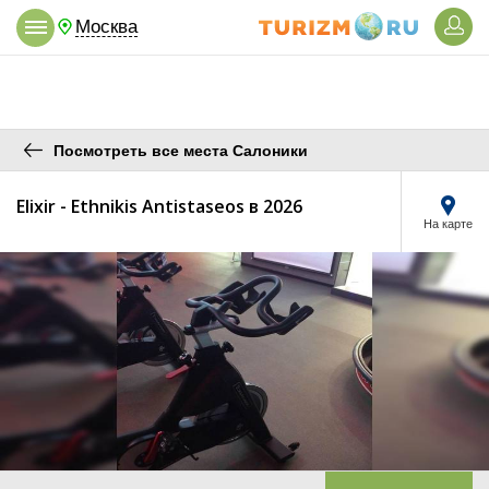
Москва
Посмотреть все места Салоники
Elixir - Ethnikis Antistaseos в 2026
На карте