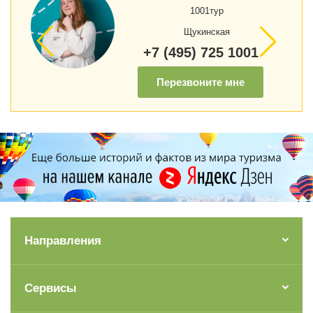
1001тур
Щукинская
+7 (495) 725 1001
Перезвоните мне
Направления
Сервисы