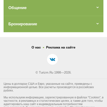
Общение
Бронирование
.
О нас
Реклама на сайте
© Turizm.Ru 1998—2026.
Цены в долларах США и Евро, указанные на сайте, приведены с
информационной целью. Все расчеты производятся в российских
рублях.
Мы используем информацию, зарегистрированную в файлах "Cookies", в
частности, в рекламных и статистических целях, а также для того, чтобы
адаптировать наш сайт к индивидуальным потребностям