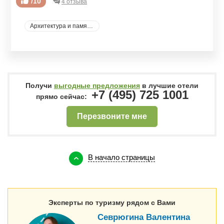
/10
4 отзыва
Архитектура и памятники
Получи
выгодные предложения
в лучшие отели
+7 (495) 725 1001
прямо сейчас:
Перезвоните мне
В начало страницы
Эксперты по туризму рядом с Вами
Севрюгина Валентина