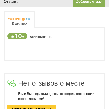
Отзывы
Добавить отзыв
0
отзывов
10
Великолепно!
/5
Нет отзывов о месте
Если Вы отдыхали здесь, то поделитесь с нами
впечатлениями!
Оставить отзыв первым