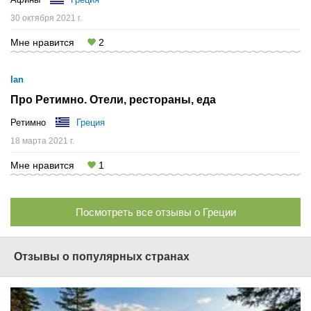
30 октября 2021 г.
Мне нравится
2
Ian
Про Ретимно. Отели, рестораны, еда
Ретимно
Греция
18 марта 2021 г.
Мне нравится
1
Посмотреть все отзывы о Греции
Отзывы о популярных странах