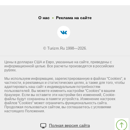
.
О нас
Реклама на сайте
© Turizm.Ru 1998—2026.
Цены в долларах США и Евро, указанные на сайте, приведены с
информационной целью. Все расчеты производятся в российских
рублях.
Мы используем информацию, зарегистрированную в файлах "Cookies", в
частности, в рекламных и статистических целях, а также для того, чтобы
адаптировать наш сайт к индивидуальным потребностям
пользователей. Вы можете изменить настройки "Cookies" в вашем
браузере. Если вы оставите эти настройки без изменений, Cookie-
файлы будут сохранены в памяти устройста. Изменение настроек
файлов "Cookies" может ограничить функциональность сайта.
Продолжая пользоваться сайтом, вы соглашаетесь с условиями
настоящего Положения.
Полная версия сайта