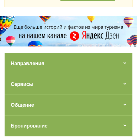
Направления
Сервисы
Общение
Бронирование