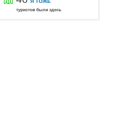
Я ТОЖЕ
туристов были здесь