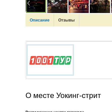
Описание
Отзывы
О месте Уокинг-стрит