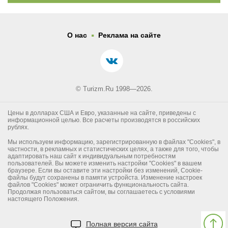
.
О нас
Реклама на сайте
© Turizm.Ru 1998—2026.
Цены в долларах США и Евро, указанные на сайте, приведены с
информационной целью. Все расчеты производятся в российских
рублях.
Мы используем информацию, зарегистрированную в файлах "Cookies", в
частности, в рекламных и статистических целях, а также для того, чтобы
адаптировать наш сайт к индивидуальным потребностям
пользователей. Вы можете изменить настройки "Cookies" в вашем
браузере. Если вы оставите эти настройки без изменений, Cookie-
файлы будут сохранены в памяти устройста. Изменение настроек
файлов "Cookies" может ограничить функциональность сайта.
Продолжая пользоваться сайтом, вы соглашаетесь с условиями
настоящего Положения.
Полная версия сайта