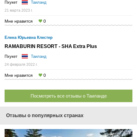
Пхукет
Таиланд
21 марта 2023 г.
Мне нравится
0
Елена Юрьевна Клестер
RAMABURIN RESORT - SHA Extra Plus
Пхукет
Таиланд
24 февраля 2022 г.
Мне нравится
0
Посмотреть все отзывы о Таиланде
Отзывы о популярных странах