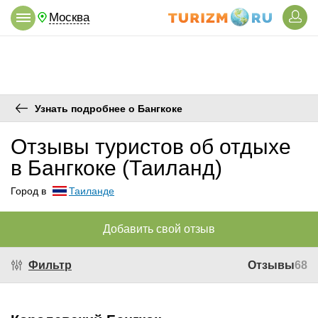
Москва
Узнать подробнее о Бангкоке
Отзывы туристов об отдыхе
в Бангкоке (Таиланд)
Город в
Таиланде
Добавить свой отзыв
Фильтр
Отзывы
68