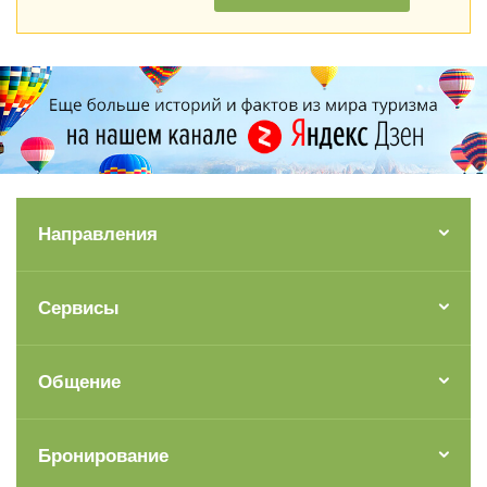
Направления
Сервисы
Общение
Бронирование