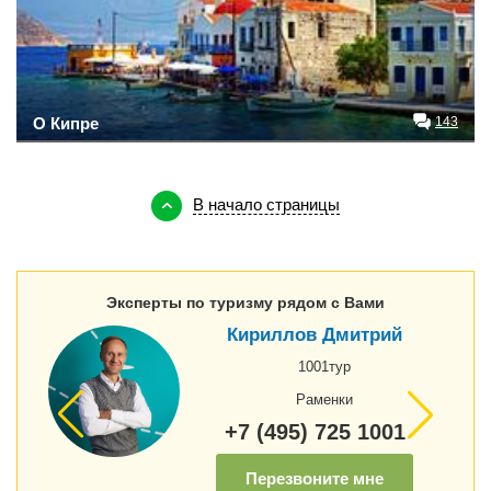
О Кипре
143
В начало страницы
Эксперты по туризму рядом с Вами
Кириллов Дмитрий
1001тур
Раменки
+7 (495) 725 1001
Перезвоните мне