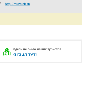
http://muzeisb.ru
Здесь не было наших туристов
Я БЫЛ ТУТ!