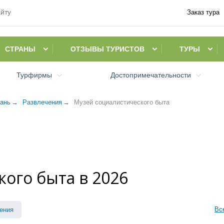
Заказ тура
СТРАНЫ
ОТЗЫВЫ ТУРИСТОВ
ТУРЫ
Турфирмы
Достопримечательности
ань
Развлечения
Музей социалистического быта
ого быта в 2026
Вс
ения