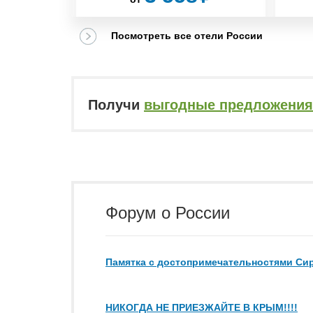
Посмотреть все отели России
Получи
выгодные предложения
Форум о России
Памятка с достопримечательностями Сир
НИКОГДА НЕ ПРИЕЗЖАЙТЕ В КРЫМ!!!!