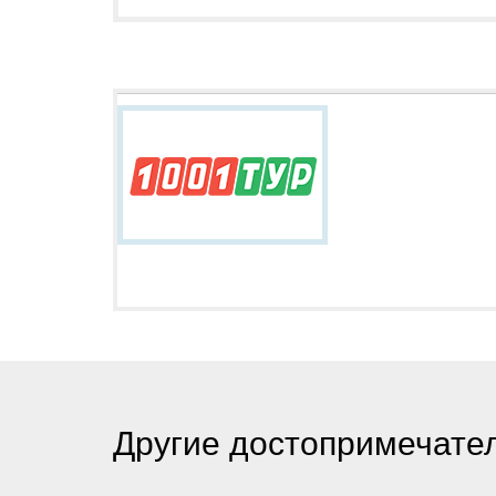
Другие достопримечател