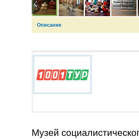
Описание
Музей социалистическог