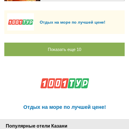
Отдых на море по лучшей цене!
Показать еще
10
Отдых на море по лучшей цене!
Популярные отели Казани