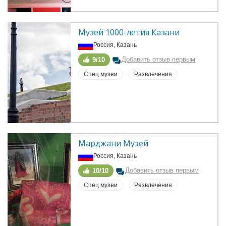
Музей 1000-летия Казани
Россия, Казань
Добавить отзыв первым
9/10
Спец музеи
Развлечения
Марджани Музей
Россия, Казань
Добавить отзыв первым
10/10
Спец музеи
Развлечения