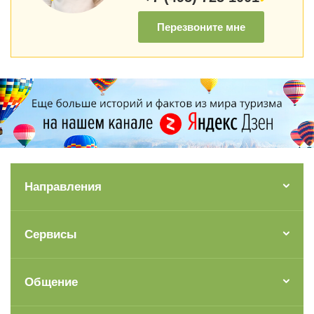
Перезвоните мне
Направления
Сервисы
Общение