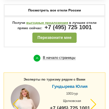
Посмотреть все отели России
Получи
выгодные предложения
в лучшие отели
+7 (495) 725 1001
прямо сейчас:
Перезвоните мне
В начало страницы
Эксперты по туризму рядом с Вами
Гундырева Юлия
1001тур
Щелковская
+7 (495) 725 1001