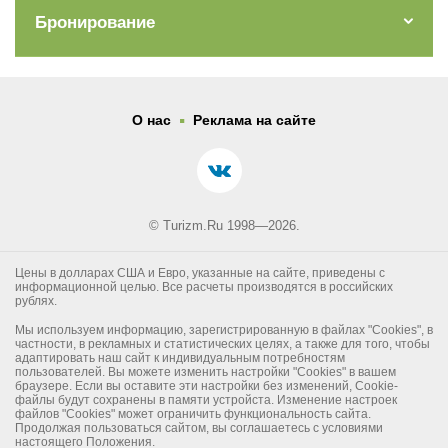
Бронирование
.
О нас
Реклама на сайте
© Turizm.Ru 1998—2026.
Цены в долларах США и Евро, указанные на сайте, приведены с
информационной целью. Все расчеты производятся в российских
рублях.
Мы используем информацию, зарегистрированную в файлах "Cookies", в
частности, в рекламных и статистических целях, а также для того, чтобы
адаптировать наш сайт к индивидуальным потребностям
пользователей. Вы можете изменить настройки "Cookies" в вашем
браузере. Если вы оставите эти настройки без изменений, Cookie-
файлы будут сохранены в памяти устройста. Изменение настроек
файлов "Cookies" может ограничить функциональность сайта.
Продолжая пользоваться сайтом, вы соглашаетесь с условиями
настоящего Положения.