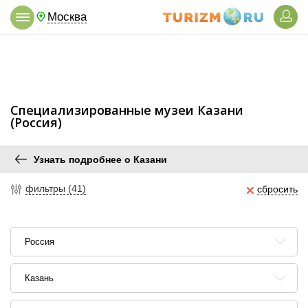
Москва
Специализированные музеи Казани
(Россия)
Узнать подробнее о Казани
фильтры (41)
сбросить
Россия
Казань