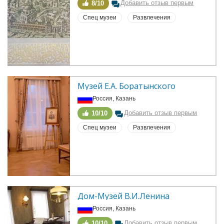
Добавить отзыв первым
8/10
Спец музеи
Развлечения
Музей Е.А. Боратынского
Россия, Казань
Добавить отзыв первым
10/10
Спец музеи
Развлечения
Дом-Музей В.И.Ленина
Россия, Казань
Добавить отзыв первым
10/10