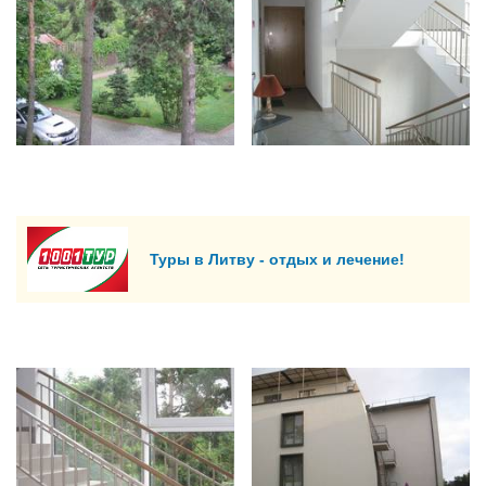
Туры в Литву - отдых и лечение!