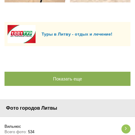
Туры в Литву - отдых и лечение!
Показать еще
Фото городов Литвы
Вильнюс
Всего фото:
534