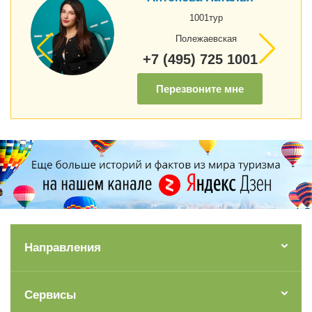
1001тур
Полежаевская
+7 (495) 725 1001
Перезвоните мне
Направления
Сервисы