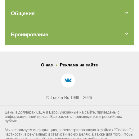
Общение
Бронирование
.
О нас
Реклама на сайте
© Turizm.Ru 1998—2026.
Цены в долларах США и Евро, указанные на сайте, приведены с
информационной целью. Все расчеты производятся в российских
рублях.
Мы используем информацию, зарегистрированную в файлах "Cookies", в
частности, в рекламных и статистических целях, а также для того, чтобы
адаптировать наш сайт к индивидуальным потребностям