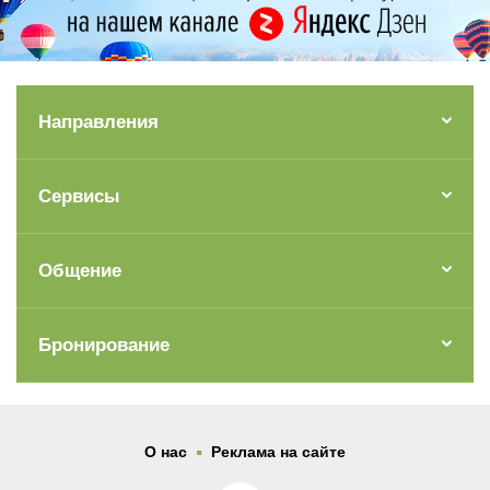
Направления
Сервисы
Общение
Бронирование
.
О нас
Реклама на сайте