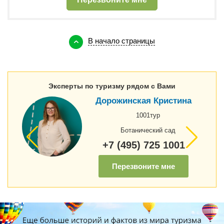
В начало страницы
Эксперты по туризму рядом с Вами
Дорожинская Кристина
1001тур
Ботанический сад
+7 (495) 725 1001
Перезвоните мне