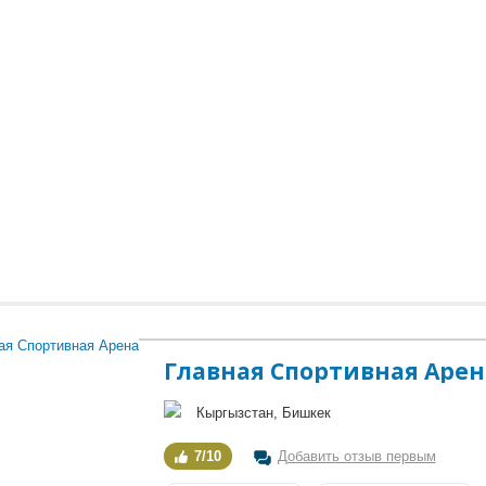
Главная Спортивная Арен
Кыргызстан, Бишкек
7/10
Добавить отзыв первым