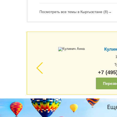
Посмотреть все темы в Кыргызстане (8)
→
Кулин
Т
+7 (495
Перезв