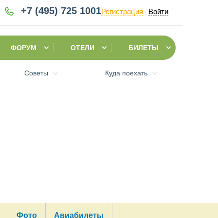
+7 (495)
725 1001
Регистрация
Войти
|
ФОРУМ
ОТЕЛИ
БИЛЕТЫ
Советы
Куда поехать
Фото
Авиабилеты