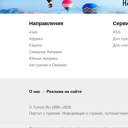
Направления
Серв
Азия
RSS
Африка
Для тур
Европа
Для оте
Северная Америка
Южная Америка
Австралия и Океания
.
О нас
Реклама на сайте
© Turizm.Ru 1998—2026.
Портал о туризме. Информация о странах, путешествия