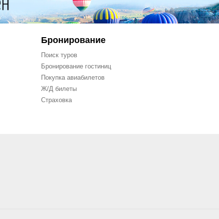
Бронирование
Поиск туров
Бронирование гостиниц
Покупка авиабилетов
Ж/Д билеты
Страховка