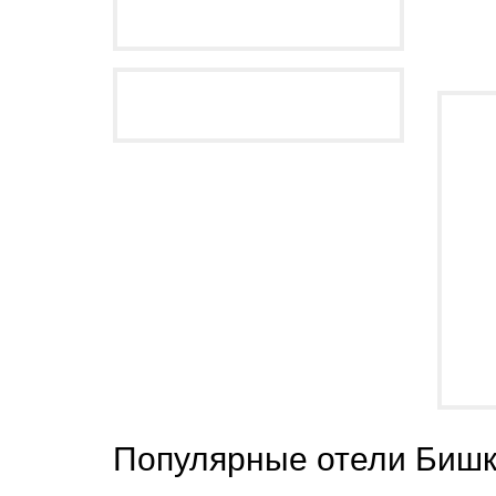
Популярные отели Бишк