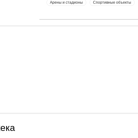
Арены и стадионы
Спортивные объекты
ека