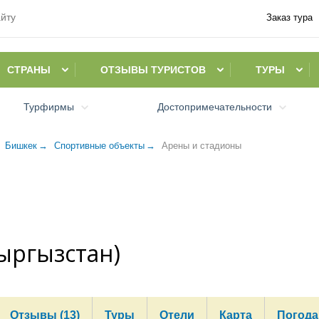
Заказ тура
СТРАНЫ
ОТЗЫВЫ ТУРИСТОВ
ТУРЫ
Турфирмы
Достопримечательности
Бишкек
Спортивные объекты
Арены и стадионы
ыргызстан)
Отзывы (13)
Туры
Отели
Карта
Погода