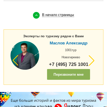
В начало страницы
Эксперты по туризму рядом с Вами
Маслов Александр
1001тур
Новогиреево
+7 (495) 725 1001
Перезвоните мне