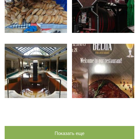
Показать еще