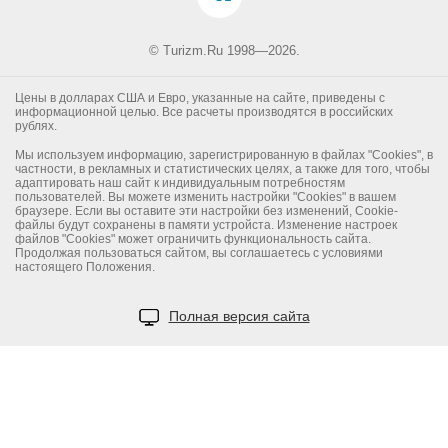
© Turizm.Ru 1998—2026.
Цены в долларах США и Евро, указанные на сайте, приведены с
информационной целью. Все расчеты производятся в российских
рублях.
Мы используем информацию, зарегистрированную в файлах "Cookies", в
частности, в рекламных и статистических целях, а также для того, чтобы
адаптировать наш сайт к индивидуальным потребностям
пользователей. Вы можете изменить настройки "Cookies" в вашем
браузере. Если вы оставите эти настройки без изменений, Cookie-
файлы будут сохранены в памяти устройста. Изменение настроек
файлов "Cookies" может ограничить функциональность сайта.
Продолжая пользоваться сайтом, вы соглашаетесь с условиями
настоящего Положения.
Полная версия сайта