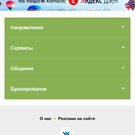
Направления
Сервисы
Общение
Бронирование
.
О нас
Реклама на сайте