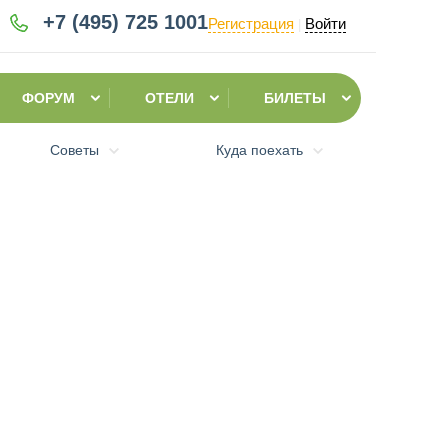
+7 (495)
725 1001
Регистрация
Войти
|
ФОРУМ
ОТЕЛИ
БИЛЕТЫ
Советы
Куда поехать