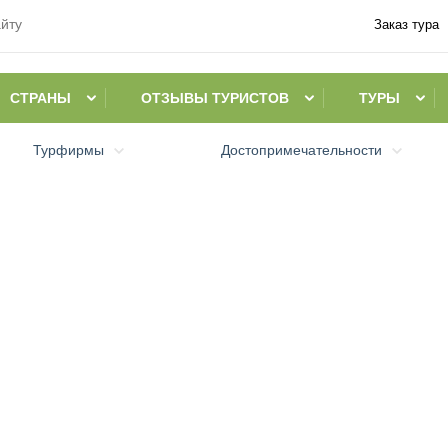
Заказ тура
СТРАНЫ
ОТЗЫВЫ ТУРИСТОВ
ТУРЫ
Турфирмы
Достопримечательности