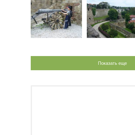
Показать еще