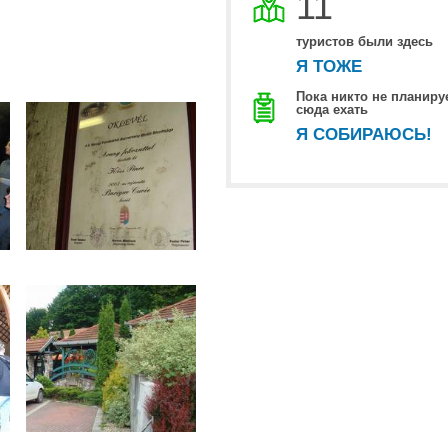
11
туристов были здесь
Я ТОЖЕ
Пока никто не планиру
сюда ехать
Я СОБИРАЮСЬ!