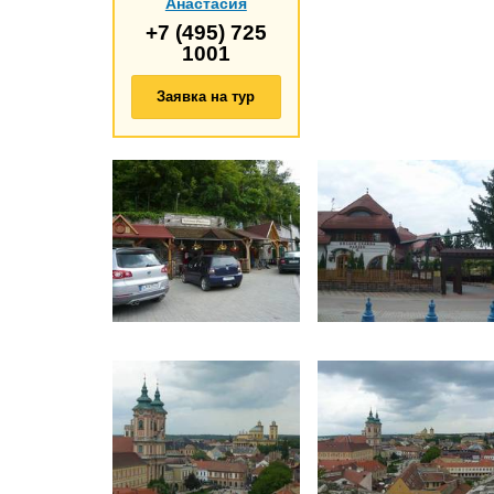
Анастасия
+7 (495) 725
1001
Заявка на тур