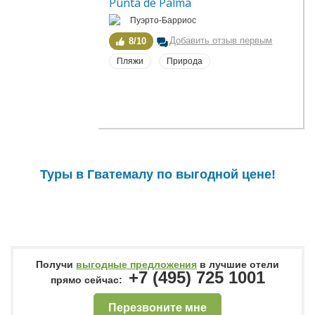
Punta de Palma
Пуэрто-Барриос
Добавить отзыв первым
8/10
Пляжи
Природа
Туры в Гватемалу по выгодной цене!
Получи
выгодные предложения
в лучшие отели
+7 (495) 725 1001
прямо сейчас:
Перезвоните мне