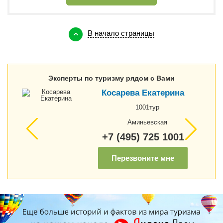
В начало страницы
Эксперты по туризму рядом с Вами
Косарева Екатерина
1001тур
Аминьевская
+7 (495) 725 1001
Перезвоните мне