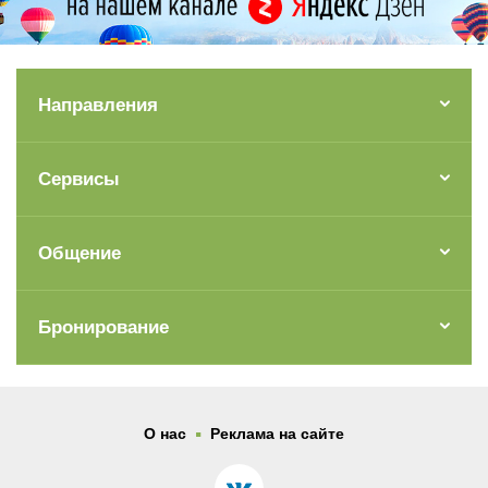
Направления
Сервисы
Общение
Бронирование
.
О нас
Реклама на сайте