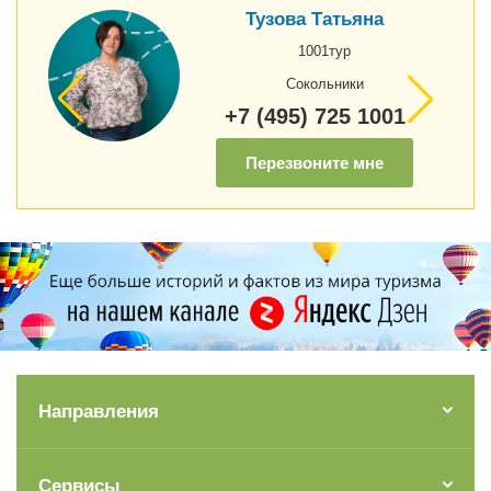
Тузова Татьяна
1001тур
Сокольники
+7 (495) 725 1001
Перезвоните мне
Направления
Сервисы