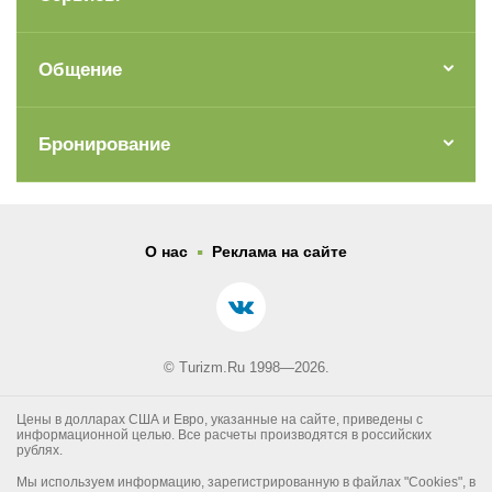
Общение
Бронирование
.
О нас
Реклама на сайте
© Turizm.Ru 1998—2026.
Цены в долларах США и Евро, указанные на сайте, приведены с
информационной целью. Все расчеты производятся в российских
рублях.
Мы используем информацию, зарегистрированную в файлах "Cookies", в