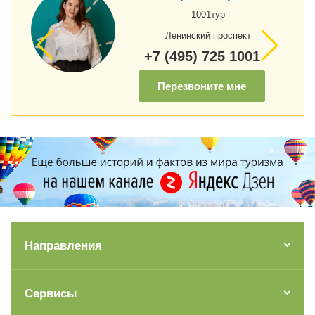
1001тур
Ленинский проспект
+7 (495) 725 1001
Перезвоните мне
Направления
Сервисы