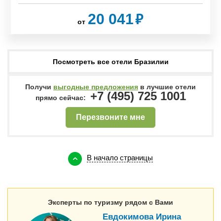
₽
20 041
от
Посмотреть все отели Бразилии
Получи
выгодные предложения
в лучшие отели
+7 (495) 725 1001
прямо сейчас:
Перезвоните мне
В начало страницы
Эксперты по туризму рядом с Вами
Евдокимова Ирина