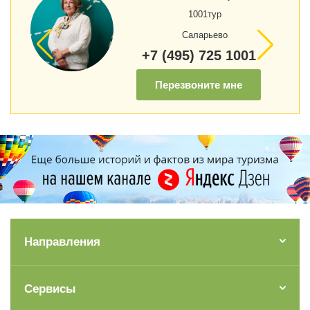
1001тур
Саларьево
+7 (495) 725 1001
Перезвоните мне
Направления
Сервисы