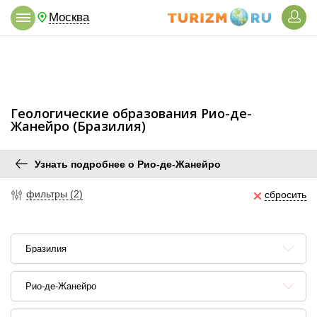
Москва
Геологические образования Рио-де-
Жанейро (Бразилия)
Узнать подробнее о Рио-де-Жанейро
фильтры (2)
сбросить
Бразилия
Рио-де-Жанейро