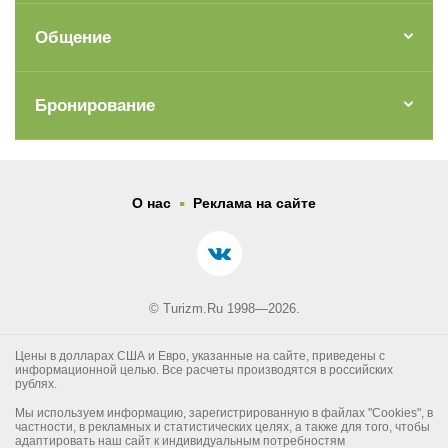
Общение
Бронирование
.
О нас
Реклама на сайте
© Turizm.Ru 1998—2026.
Цены в долларах США и Евро, указанные на сайте, приведены с
информационной целью. Все расчеты производятся в российских
рублях.
Мы используем информацию, зарегистрированную в файлах "Cookies", в
частности, в рекламных и статистических целях, а также для того, чтобы
адаптировать наш сайт к индивидуальным потребностям