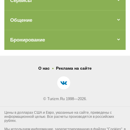
Сервисы
Общение
Бронирование
.
О нас
Реклама на сайте
© Turizm.Ru 1998—2026.
Цены в долларах США и Евро, указанные на сайте, приведены с
информационной целью. Все расчеты производятся в российских
рублях.
Мы используем информацию, зарегистрированную в файлах "Cookies", в