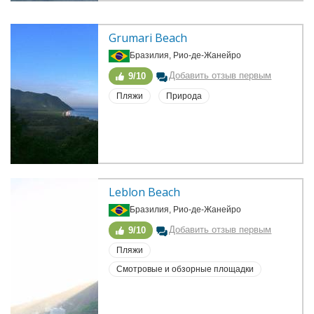
Grumari Beach
Бразилия, Рио-де-Жанейро
Добавить отзыв первым
9/10
Пляжи
Природа
Leblon Beach
Бразилия, Рио-де-Жанейро
Добавить отзыв первым
9/10
Пляжи
Смотровые и обзорные площадки