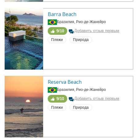
Barra Beach
Бразилия, Рио-де-Жанейро
Добавить отзыв первым
9/10
Пляжи
Природа
Reserva Beach
Бразилия, Рио-де-Жанейро
Добавить отзыв первым
9/10
Пляжи
Природа