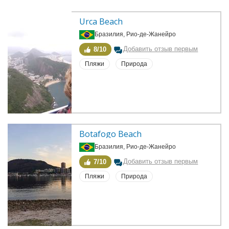
Urca Beach
Бразилия, Рио-де-Жанейро
Добавить отзыв первым
8/10
Пляжи
Природа
Botafogo Beach
Бразилия, Рио-де-Жанейро
Добавить отзыв первым
7/10
Пляжи
Природа