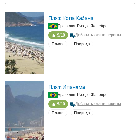
Пляж Копа Кабана
Бразилия, Рио-де-Жанейро
Добавить отзыв первым
9/10
Пляжи
Природа
Пляж Ипанема
Бразилия, Рио-де-Жанейро
Добавить отзыв первым
9/10
Пляжи
Природа