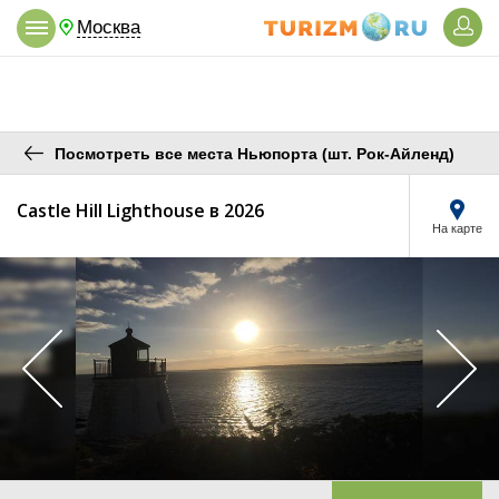
Москва
Посмотреть все места Ньюпорта (шт. Рок-Айленд)
Castle Hill Lighthouse в 2026
На карте