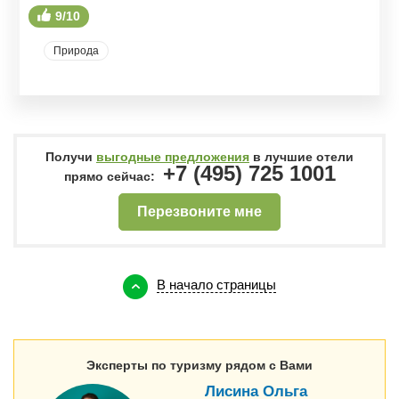
9/10
Природа
Получи
выгодные предложения
в лучшие отели
+7 (495) 725 1001
прямо сейчас:
Перезвоните мне
В начало страницы
Эксперты по туризму рядом с Вами
Лисина Ольга