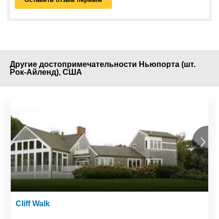
Другие достопримечательности Ньюпорта (шт.
Рок-Айленд), США
Cliff Walk