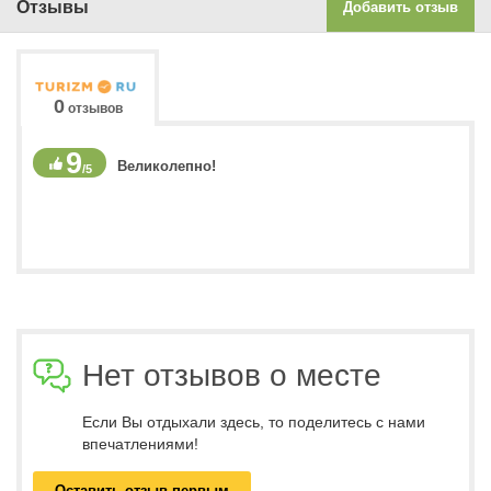
Отзывы
Добавить отзыв
0
отзывов
9
Великолепно!
/5
Нет отзывов о месте
Если Вы отдыхали здесь, то поделитесь с нами
впечатлениями!
Оставить отзыв первым