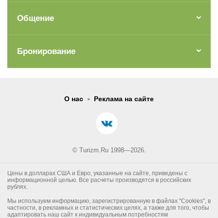
Общение
Бронирование
.
О нас
Реклама на сайте
© Turizm.Ru 1998—2026.
Цены в долларах США и Евро, указанные на сайте, приведены с
информационной целью. Все расчеты производятся в российских
рублях.
Мы используем информацию, зарегистрированную в файлах "Cookies", в
частности, в рекламных и статистических целях, а также для того, чтобы
адаптировать наш сайт к индивидуальным потребностям