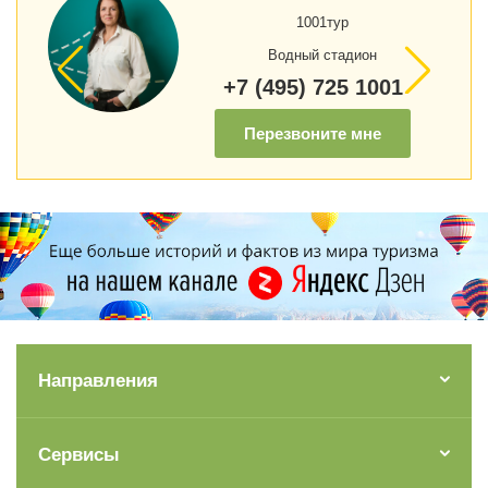
1001тур
Водный стадион
+7 (495) 725 1001
Перезвоните мне
Направления
Сервисы