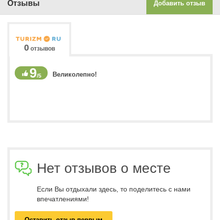
Отзывы
Добавить отзыв
0
отзывов
9
Великолепно!
/5
Нет отзывов о месте
Если Вы отдыхали здесь, то поделитесь с нами
впечатлениями!
Оставить отзыв первым