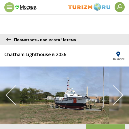
Москва
Посмотреть все места Чатема
Chatham Lighthouse в 2026
На карте