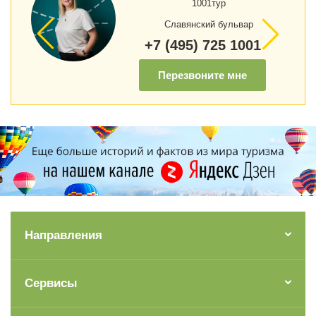
1001тур
Славянский бульвар
+7 (495) 725 1001
Перезвоните мне
Направления
Сервисы