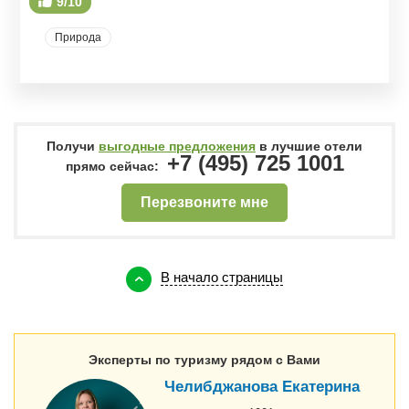
9/10
Природа
Получи
выгодные предложения
в лучшие отели
+7 (495) 725 1001
прямо сейчас:
Перезвоните мне
В начало страницы
Эксперты по туризму рядом с Вами
Челибджанова Екатерина