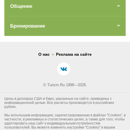
Общение
Бронирование
.
О нас
Реклама на сайте
© Turizm.Ru 1998—2026.
Цены в долларах США и Евро, указанные на сайте, приведены с
информационной целью. Все расчеты производятся в российских
рублях.
Мы используем информацию, зарегистрированную в файлах "Cookies", в
частности, в рекламных и статистических целях, а также для того, чтобы
адаптировать наш сайт к индивидуальным потребностям
пользователей. Вы можете изменить настройки "Cookies" в вашем