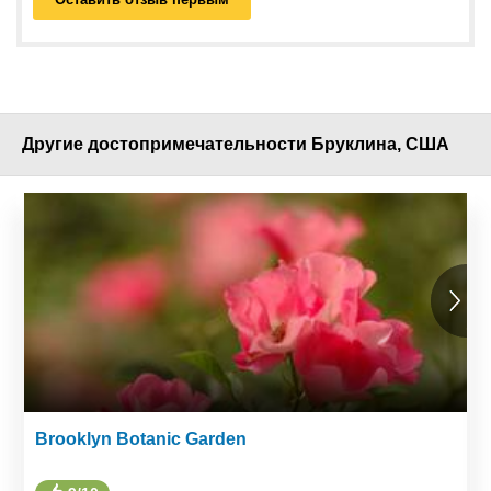
Другие достопримечательности Бруклина, США
Brooklyn Botanic Garden