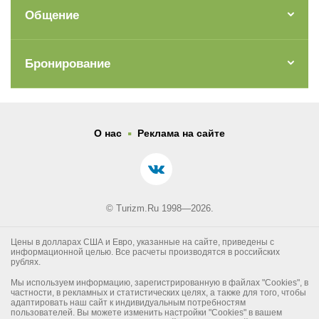
Общение
Бронирование
.
О нас
Реклама на сайте
© Turizm.Ru 1998—2026.
Цены в долларах США и Евро, указанные на сайте, приведены с
информационной целью. Все расчеты производятся в российских
рублях.
Мы используем информацию, зарегистрированную в файлах "Cookies", в
частности, в рекламных и статистических целях, а также для того, чтобы
адаптировать наш сайт к индивидуальным потребностям
пользователей. Вы можете изменить настройки "Cookies" в вашем