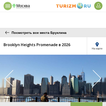
Москва
Посмотреть все места Бруклина
Brooklyn Heights Promenade в 2026
На карте