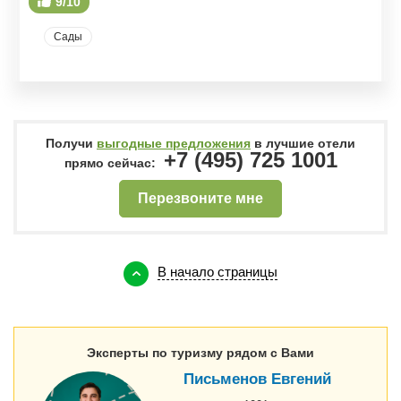
9/10
Сады
Получи
выгодные предложения
в лучшие отели
+7 (495) 725 1001
прямо сейчас:
Перезвоните мне
В начало страницы
Эксперты по туризму рядом с Вами
Письменов Евгений