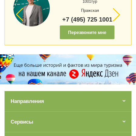
1001тур
Пражская
+7 (495) 725 1001
Перезвоните мне
Направления
Сервисы