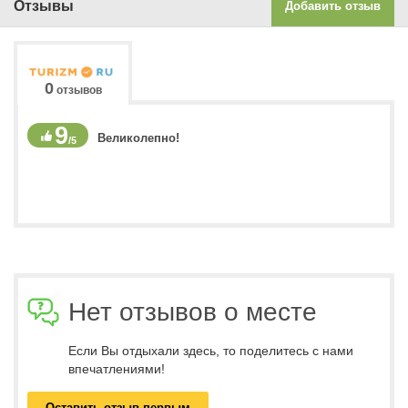
Отзывы
Добавить отзыв
0
отзывов
9
Великолепно!
/5
Нет отзывов о месте
Если Вы отдыхали здесь, то поделитесь с нами
впечатлениями!
Оставить отзыв первым