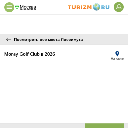
Москва
Посмотреть все места Лоссимута
Moray Golf Club в 2026
На карте