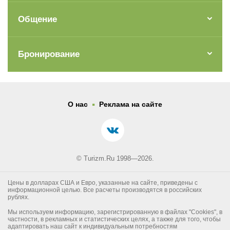
Общение
Бронирование
.
О нас
Реклама на сайте
© Turizm.Ru 1998—2026.
Цены в долларах США и Евро, указанные на сайте, приведены с
информационной целью. Все расчеты производятся в российских
рублях.
Мы используем информацию, зарегистрированную в файлах "Cookies", в
частности, в рекламных и статистических целях, а также для того, чтобы
адаптировать наш сайт к индивидуальным потребностям