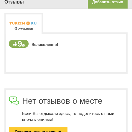
Отзывы
Добавить отзыв
0
отзывов
9
Великолепно!
/5
Нет отзывов о месте
Если Вы отдыхали здесь, то поделитесь с нами
впечатлениями!
Оставить отзыв первым