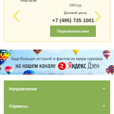
1001тур
Деловой центр
+7 (495) 725 1001
Перезвоните мне
Направления
Сервисы