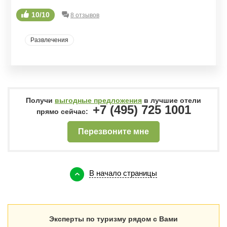
10/10
8 отзывов
Развлечения
Получи
выгодные предложения
в лучшие отели
+7 (495) 725 1001
прямо сейчас:
Перезвоните мне
В начало страницы
Эксперты по туризму рядом с Вами