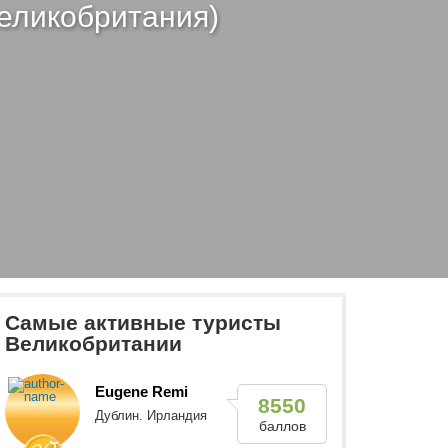
Великобритания)
Самые активные туристы
Великобритании
Eugene Remi
8550
Дублин. Ирландия
баллов