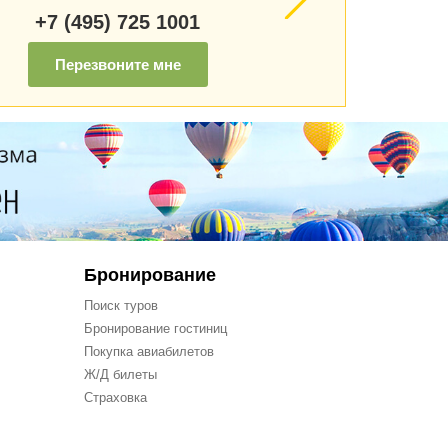
+7 (495) 725 1001
Перезвоните мне
Бронирование
Поиск туров
Бронирование гостиниц
Покупка авиабилетов
Ж/Д билеты
Страховка