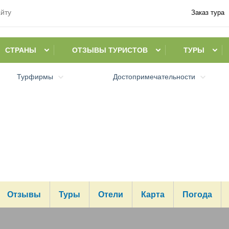
Заказ тура
СТРАНЫ
ОТЗЫВЫ ТУРИСТОВ
ТУРЫ
Турфирмы
Достопримечательности
Отзывы
Туры
Отели
Карта
Погода