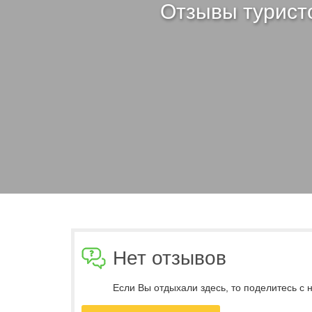
Отзывы туристо
Нет отзывов
Если Вы отдыхали здесь, то поделитесь с