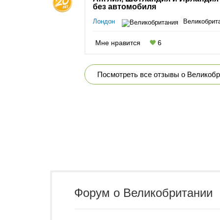
без автомобиля
Лондон
Великобрит
Мне нравится
6
Посмотреть все отзывы о Великоб
Форум о Великобритании