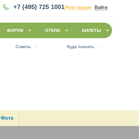
+7 (495)
725 1001
Регистрация
Войти
|
ФОРУМ
ОТЕЛИ
БИЛЕТЫ
Советы
Куда поехать
Фото