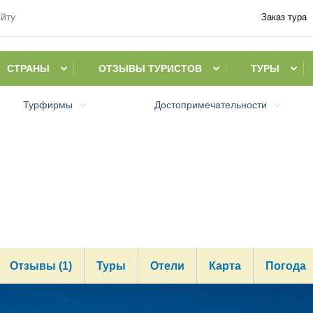
Заказ тура
СТРАНЫ
ОТЗЫВЫ ТУРИСТОВ
ТУРЫ
Турфирмы
Достопримечательности
Отзывы (1)
Туры
Отели
Карта
Погода