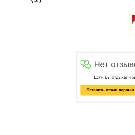
Нет отзыв
Если Вы отдыхали з
Оставить отзыв первым