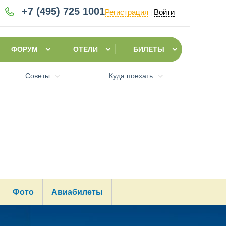
+7 (495)
725 1001
Регистрация
Войти
|
ФОРУМ
ОТЕЛИ
БИЛЕТЫ
Советы
Куда поехать
Фото
Авиабилеты