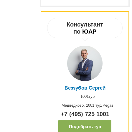
Консультант
по
ЮАР
Беззубов Сергей
1001тур
Медведково, 1001 тур/Pegas
+7 (495) 725 1001
Подобрать тур