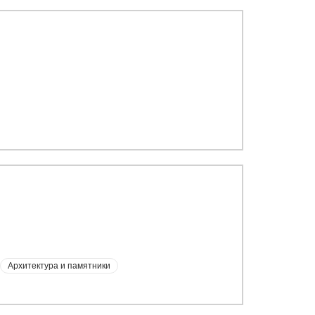
Архитектура и памятники