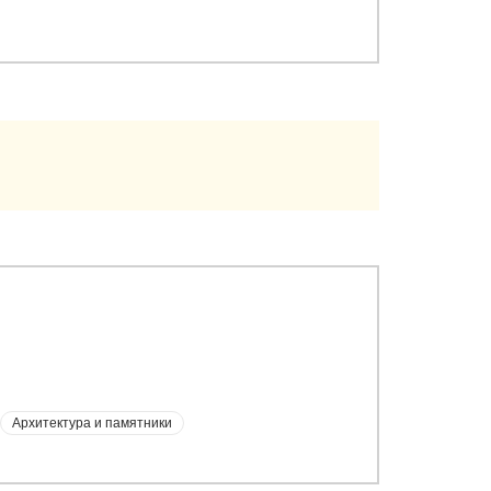
Архитектура и памятники