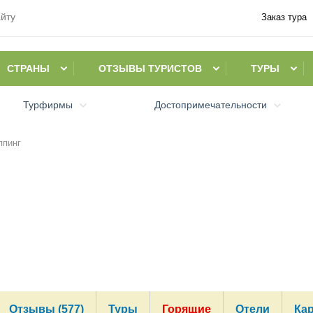
Заказ тура
СТРАНЫ
ОТЗЫВЫ ТУРИСТОВ
ТУРЫ
Турфирмы
Достопримечательности
ппинг
Отзывы (577)
Туры
Горящие
Отели
Ка