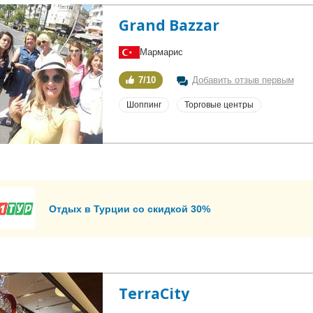
Grand Bazzar
Мармарис
7/10
Добавить отзыв первым
Шоппинг
Торговые центры
Отдых в Турции со скидкой 30%
TerraCity