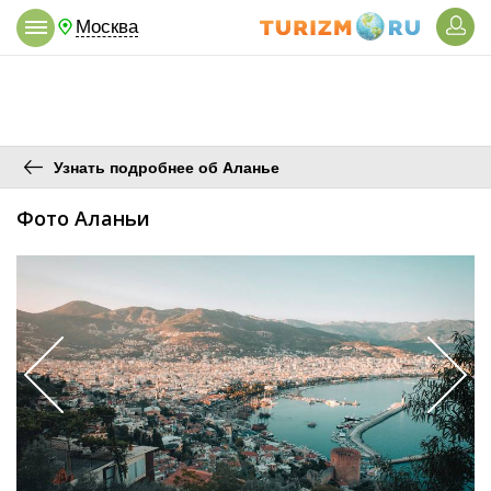
Москва
Узнать подробнее об Аланье
Фото Аланьи