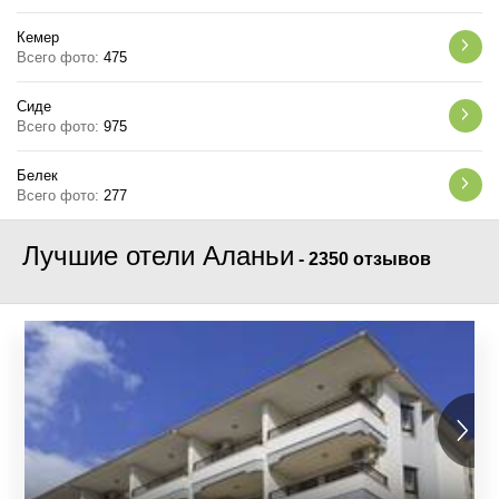
Кемер
Всего фото:
475
Сиде
Всего фото:
975
Белек
Всего фото:
277
Лучшие отели Аланьи
-
2350 отзывов