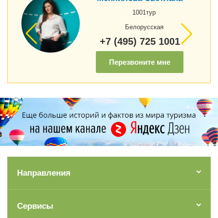
1001тур
Белорусская
+7 (495) 725 1001
Перезвоните мне
Направления
Сервисы