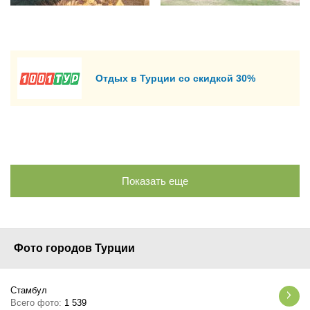
Отдых в Турции со скидкой 30%
Показать еще
Фото городов Турции
Стамбул
Всего фото:
1 539