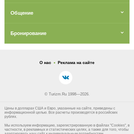
Общение
Бронирование
.
О нас
Реклама на сайте
© Turizm.Ru 1998—2026.
Цены в долларах США и Евро, указанные на сайте, приведены с
информационной целью. Все расчеты производятся в российских
рублях.
Мы используем информацию, зарегистрированную в файлах "Cookies", в
частности, в рекламных и статистических целях, а также для того, чтобы
адаптировать наш сайт к индивидуальным потребностям