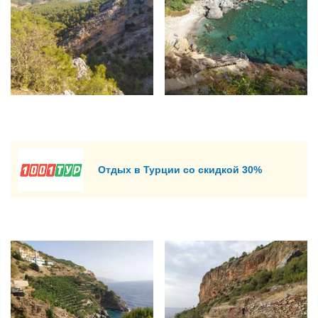
Отдых в Турции со скидкой 30%